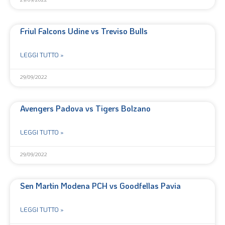
Friul Falcons Udine vs Treviso Bulls
LEGGI TUTTO »
29/09/2022
Avengers Padova vs Tigers Bolzano
LEGGI TUTTO »
29/09/2022
Sen Martin Modena PCH vs Goodfellas Pavia
LEGGI TUTTO »