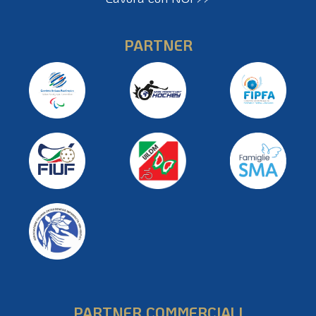
PARTNER
PARTNER COMMERCIALI