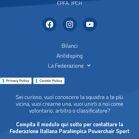
EPFA, IPCH
Bilanci
Antidoping
La Federazione
Privacy Policy
Cookie Policy
Sei curioso, vuoi conoscere la squadra a te più
vicina, vuoi crearne una, vuoi unirti a noi come
volontario, arbitro o classificatore?
Compila il modulo qui sotto per contattare la
Federazione Italiana Paralimpica Powerchair Sport