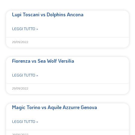
Lupi Toscani vs Dolphins Ancona
LEGGI TUTTO »
29/09/2022
Fiorenza vs Sea Wolf Versilia
LEGGI TUTTO »
29/09/2022
Magic Torino vs Aquile Azzurre Genova
LEGGI TUTTO »
29/09/2022