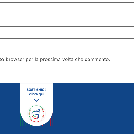
esto browser per la prossima volta che commento.