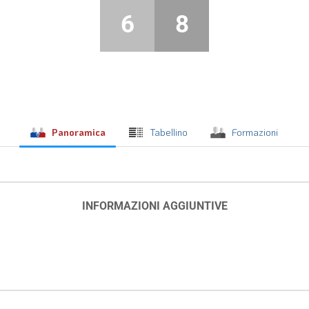
6
8
Panoramica
Tabellino
Formazioni
INFORMAZIONI AGGIUNTIVE