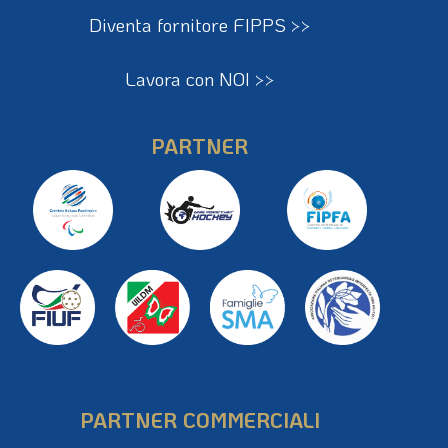
Diventa fornitore FIPPS >>
Lavora con NOI >>
PARTNER