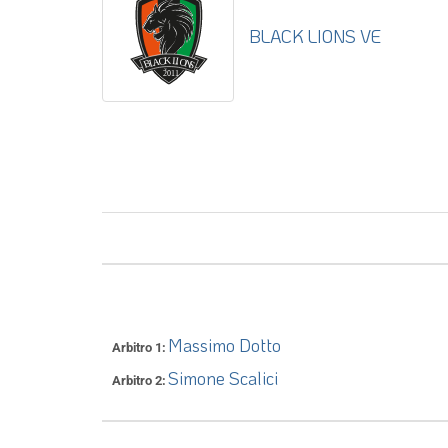
BLACK LIONS VE
Massimo Dotto
Arbitro 1
Simone Scalici
Arbitro 2