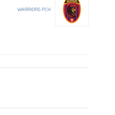
WARRIORS PCH