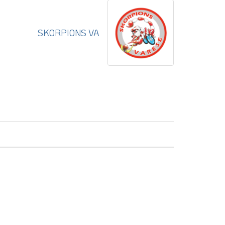
SKORPIONS VA