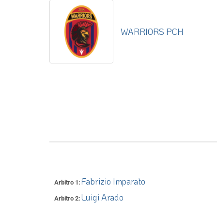
WARRIORS PCH
Fabrizio Imparato
Arbitro 1
Luigi Arado
Arbitro 2