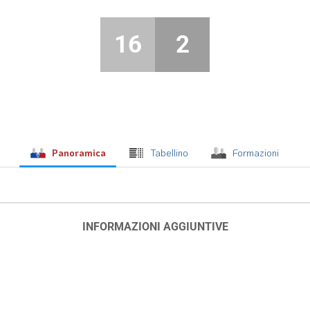
16
2
Panoramica
Tabellino
Formazioni
INFORMAZIONI AGGIUNTIVE