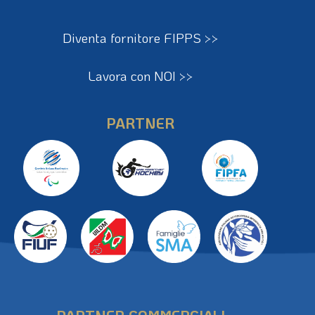
Diventa fornitore FIPPS >>
Lavora con NOI >>
PARTNER