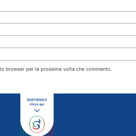
esto browser per la prossima volta che commento.