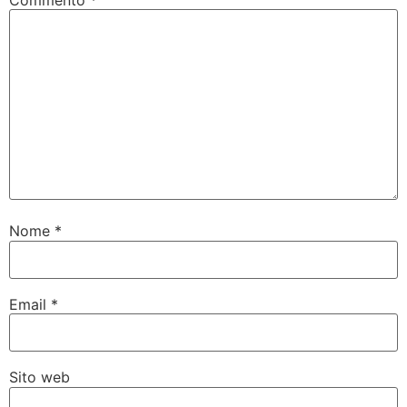
Commento
*
Nome
*
Email
*
Sito web