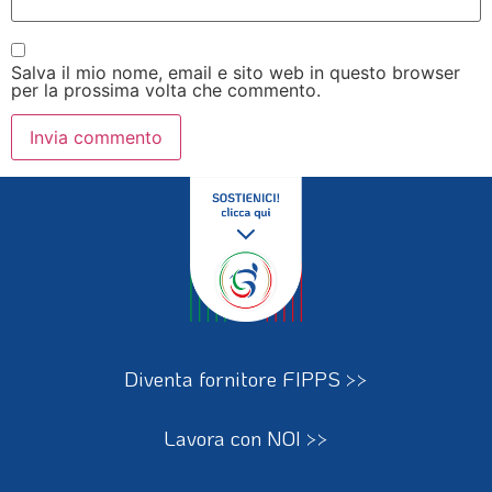
Salva il mio nome, email e sito web in questo browser
per la prossima volta che commento.
Diventa fornitore FIPPS >>
Lavora con NOI >>