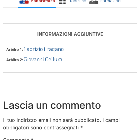
Panoramica
Tabellino
Formazioni
INFORMAZIONI AGGIUNTIVE
Fabrizio Fragano
Arbitro 1
Giovanni Cellura
Arbitro 2
Lascia un commento
Il tuo indirizzo email non sarà pubblicato.
I campi
obbligatori sono contrassegnati
*