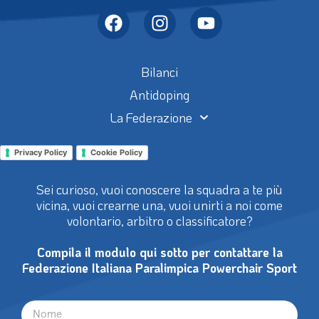
Bilanci
Antidoping
La Federazione
Privacy Policy
Cookie Policy
Sei curioso, vuoi conoscere la squadra a te più
vicina, vuoi crearne una, vuoi unirti a noi come
volontario, arbitro o classificatore?
Compila il modulo qui sotto per contattare la
Federazione Italiana Paralimpica Powerchair Sport