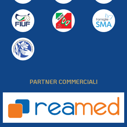
PARTNER COMMERCIALI