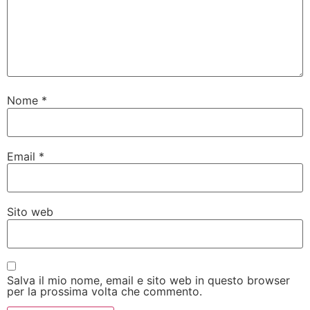
Nome
*
Email
*
Sito web
Salva il mio nome, email e sito web in questo browser
per la prossima volta che commento.