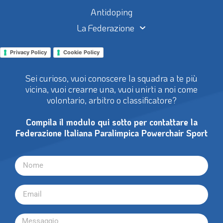
Antidoping
La Federazione
Privacy Policy
Cookie Policy
Sei curioso, vuoi conoscere la squadra a te più
vicina, vuoi crearne una, vuoi unirti a noi come
volontario, arbitro o classificatore?
Compila il modulo qui sotto per contattare la
Federazione Italiana Paralimpica Powerchair Sport