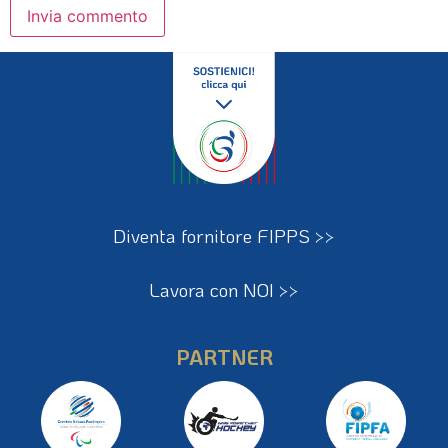
Diventa fornitore FIPPS >>
Lavora con NOI >>
PARTNER