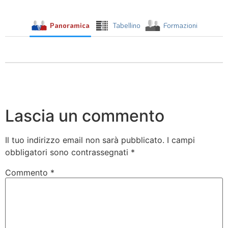
Panoramica
Tabellino
Formazioni
Lascia un commento
Il tuo indirizzo email non sarà pubblicato.
I campi
obbligatori sono contrassegnati
*
Commento
*