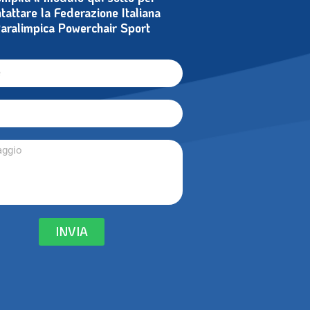
tattare la Federazione Italiana
aralimpica Powerchair Sport
INVIA