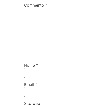
Commento
*
Nome
*
Email
*
Sito web