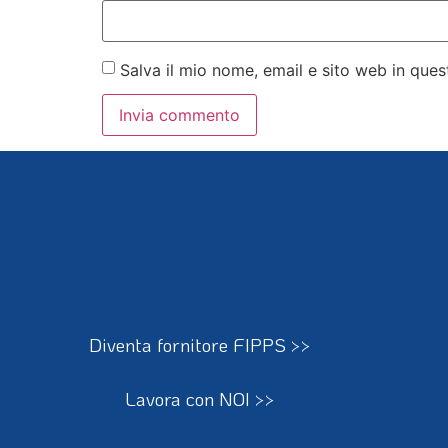
Salva il mio nome, email e sito web in qu
Diventa fornitore FIPPS >>
Lavora con NOI >>