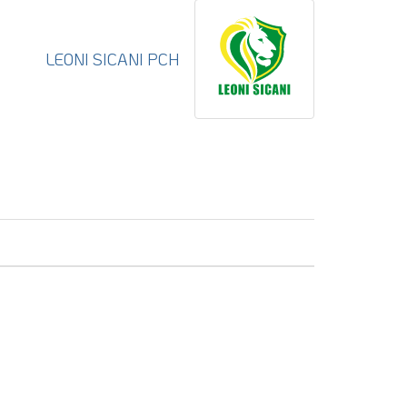
LEONI SICANI PCH