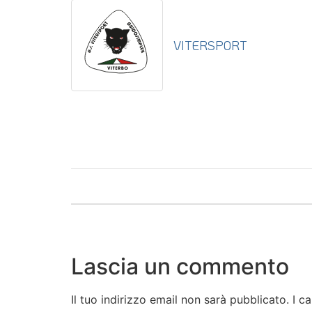
VITERSPORT
Lascia un commento
Il tuo indirizzo email non sarà pubblicato.
I c