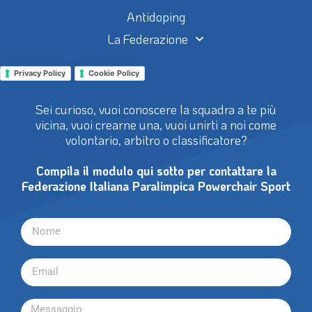
Antidoping
La Federazione
Privacy Policy
Cookie Policy
Sei curioso, vuoi conoscere la squadra a te più
vicina, vuoi crearne una, vuoi unirti a noi come
volontario, arbitro o classificatore?
Compila il modulo qui sotto per contattare la
Federazione Italiana Paralimpica Powerchair Sport