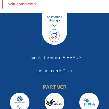
Diventa fornitore FIPPS >>
Lavora con NOI >>
PARTNER