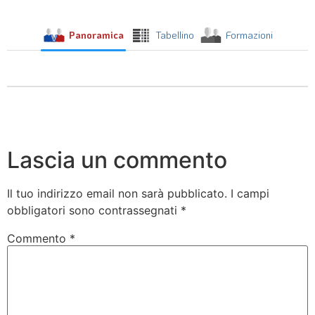
Panoramica
Tabellino
Formazioni
Lascia un commento
Il tuo indirizzo email non sarà pubblicato.
I campi
obbligatori sono contrassegnati
*
Commento
*