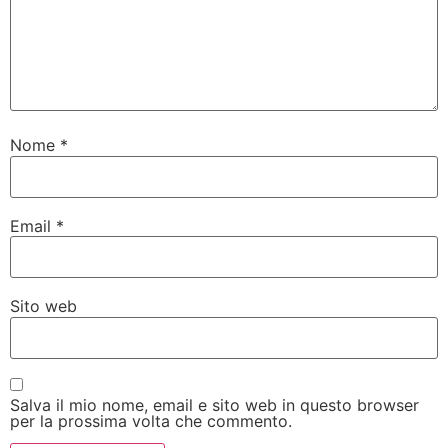
Nome
*
Email
*
Sito web
Salva il mio nome, email e sito web in questo browser
per la prossima volta che commento.