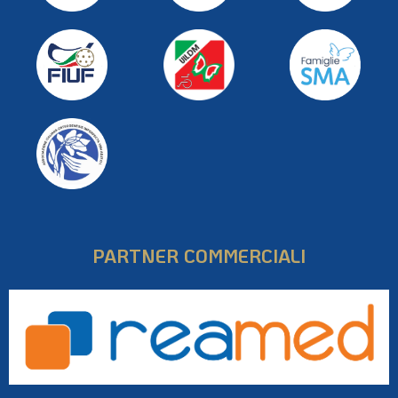
PARTNER COMMERCIALI