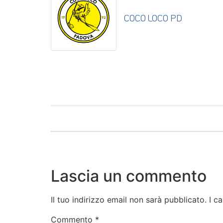
COCO LOCO PD
Lascia un commento
Il tuo indirizzo email non sarà pubblicato.
I c