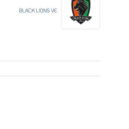
BLACK LIONS VE