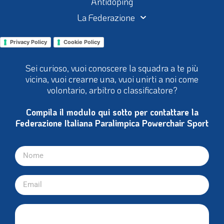
Antidoping
La Federazione
Privacy Policy
Cookie Policy
Sei curioso, vuoi conoscere la squadra a te più
vicina, vuoi crearne una, vuoi unirti a noi come
volontario, arbitro o classificatore?
Compila il modulo qui sotto per contattare la
Federazione Italiana Paralimpica Powerchair Sport