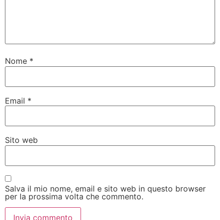
Nome
*
Email
*
Sito web
Salva il mio nome, email e sito web in questo browser
per la prossima volta che commento.