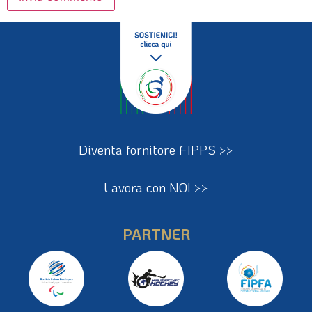
Diventa fornitore FIPPS >>
Lavora con NOI >>
PARTNER