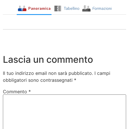
Panoramica
Tabellino
Formazioni
Lascia un commento
Il tuo indirizzo email non sarà pubblicato.
I campi
obbligatori sono contrassegnati
*
Commento
*