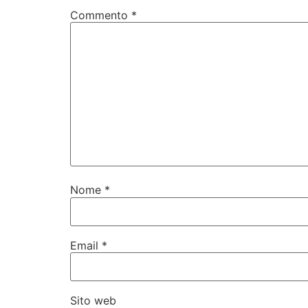
Commento
*
Nome
*
Email
*
Sito web