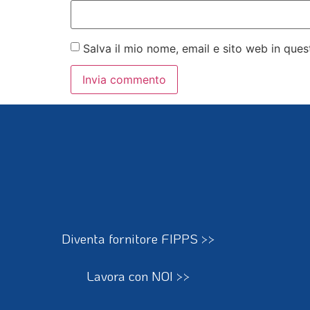
Salva il mio nome, email e sito web in qu
Diventa fornitore FIPPS >>
Lavora con NOI >>