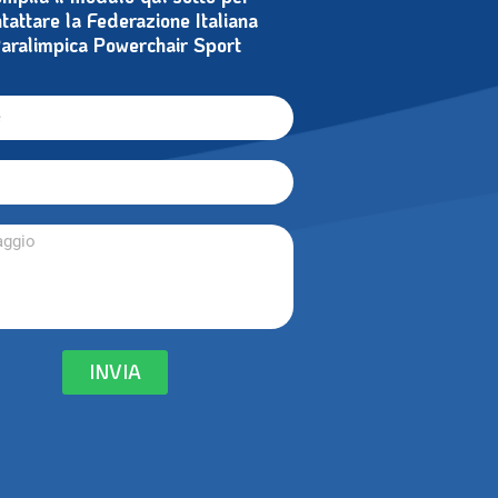
tattare la Federazione Italiana
aralimpica Powerchair Sport
INVIA