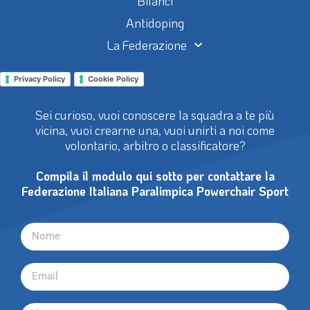
Bilanci
Antidoping
La Federazione
Privacy Policy
Cookie Policy
Sei curioso, vuoi conoscere la squadra a te più
vicina, vuoi crearne una, vuoi unirti a noi come
volontario, arbitro o classificatore?
Compila il modulo qui sotto per contattare la
Federazione Italiana Paralimpica Powerchair Sport