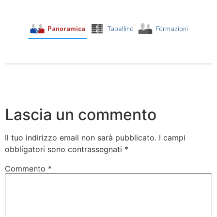
Panoramica
Tabellino
Formazioni
Lascia un commento
Il tuo indirizzo email non sarà pubblicato.
I campi
obbligatori sono contrassegnati
*
Commento
*