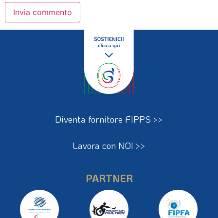
Diventa fornitore FIPPS >>
Lavora con NOI >>
PARTNER