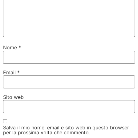
Nome
*
Email
*
Sito web
Salva il mio nome, email e sito web in questo browser
per la prossima volta che commento.