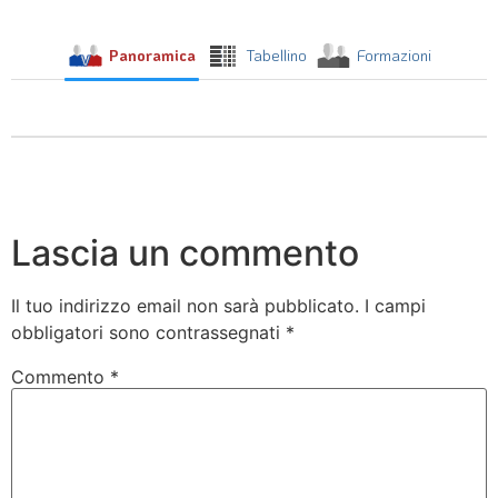
Panoramica
Tabellino
Formazioni
Lascia un commento
Il tuo indirizzo email non sarà pubblicato.
I campi
obbligatori sono contrassegnati
*
Commento
*