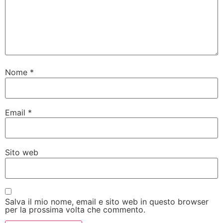
Nome
*
Email
*
Sito web
Salva il mio nome, email e sito web in questo browser
per la prossima volta che commento.