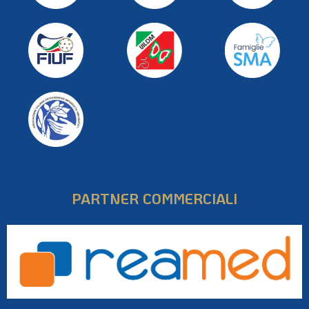
PARTNER COMMERCIALI