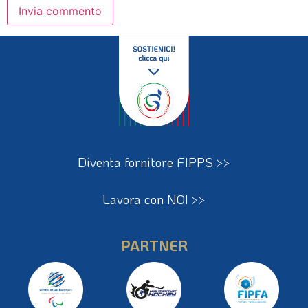
Diventa fornitore FIPPS >>
Lavora con NOI >>
PARTNER