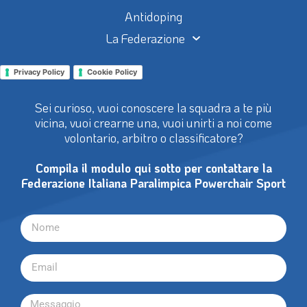
Antidoping
La Federazione
Privacy Policy
Cookie Policy
Sei curioso, vuoi conoscere la squadra a te più
vicina, vuoi crearne una, vuoi unirti a noi come
volontario, arbitro o classificatore?
Compila il modulo qui sotto per contattare la
Federazione Italiana Paralimpica Powerchair Sport