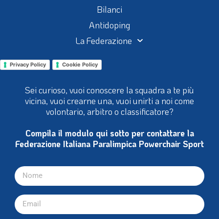
Bilanci
Antidoping
La Federazione
Privacy Policy
Cookie Policy
Sei curioso, vuoi conoscere la squadra a te più
vicina, vuoi crearne una, vuoi unirti a noi come
volontario, arbitro o classificatore?
Compila il modulo qui sotto per contattare la
Federazione Italiana Paralimpica Powerchair Sport