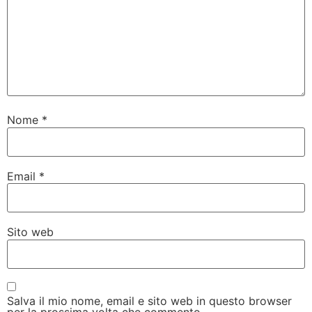
Nome
*
Email
*
Sito web
Salva il mio nome, email e sito web in questo browser