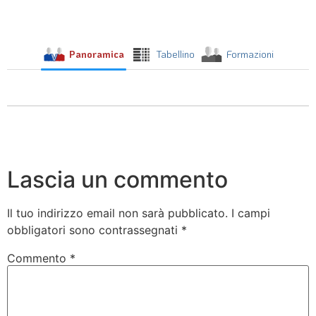
Panoramica
Tabellino
Formazioni
Lascia un commento
Il tuo indirizzo email non sarà pubblicato.
I campi
obbligatori sono contrassegnati
*
Commento
*