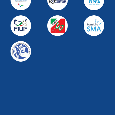
PARTNER COMMERCIALI