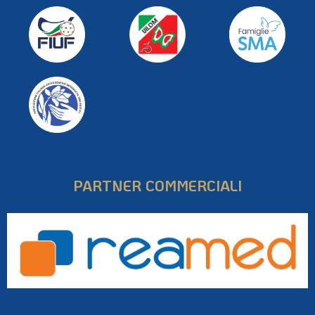
PARTNER COMMERCIALI