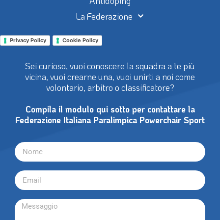
Antidoping
La Federazione
Privacy Policy
Cookie Policy
Sei curioso, vuoi conoscere la squadra a te più
vicina, vuoi crearne una, vuoi unirti a noi come
volontario, arbitro o classificatore?
Compila il modulo qui sotto per contattare la
Federazione Italiana Paralimpica Powerchair Sport