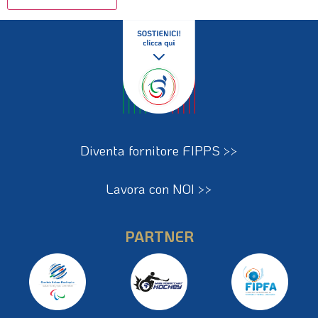
Diventa fornitore FIPPS >>
Lavora con NOI >>
PARTNER