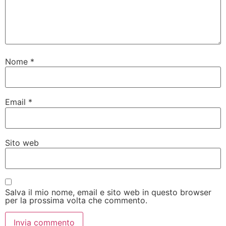
Nome
*
Email
*
Sito web
Salva il mio nome, email e sito web in questo browser
per la prossima volta che commento.