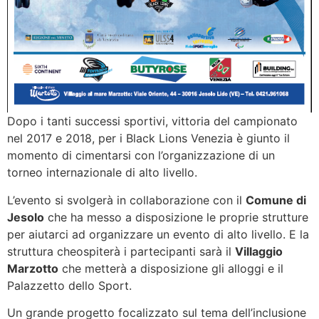
Dopo i tanti successi sportivi, vittoria del campionato
nel 2017 e 2018, per i Black Lions Venezia è giunto il
momento di cimentarsi con l’organizzazione di un
torneo internazionale di alto livello.
L’evento si svolgerà in collaborazione con il
Comune di
Jesolo
che ha messo a disposizione le proprie strutture
per aiutarci ad organizzare un evento di alto livello. E la
struttura cheospiterà i partecipanti sarà il
Villaggio
Marzotto
che metterà a disposizione gli alloggi e il
Palazzetto dello Sport.
Un grande progetto focalizzato sul tema dell’inclusione