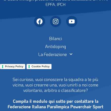
EPFA, IPCH
Bilanci
Antidoping
La Federazione
Privacy Policy
Cookie Policy
Sei curioso, vuoi conoscere la squadra a te più
vicina, vuoi crearne una, vuoi unirti a noi come
volontario, arbitro o classificatore?
Compila il modulo qui sotto per contattare la
Federazione Italiana Paralimpica Powerchair Sport