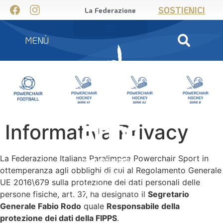
SOSTIENICI
La Federazione
MENÙ
Informativa Privacy
La Federazione Italiana Paralimpca Powerchair Sport in
ottemperanza agli obblighi di cui al Regolamento Generale
UE 2016\679 sulla protezione dei dati personali delle
persone fisiche, art. 37, ha designato il
Segretario
Generale Fabio Rodo
quale
Responsabile della
protezione dei dati della FIPPS
.