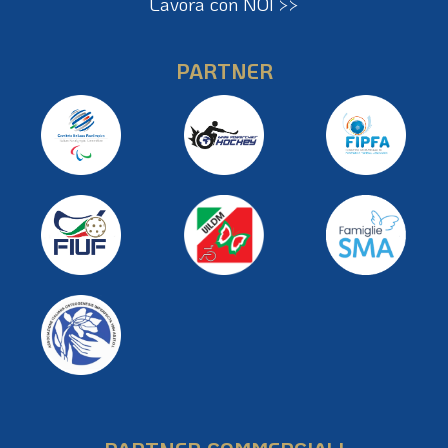
Lavora con NOI >>
PARTNER