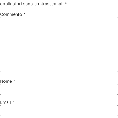
obbligatori sono contrassegnati
*
Commento
*
Nome
*
Email
*