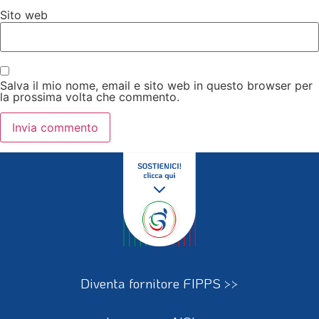
Sito web
Salva il mio nome, email e sito web in questo browser per
la prossima volta che commento.
Diventa fornitore FIPPS >>