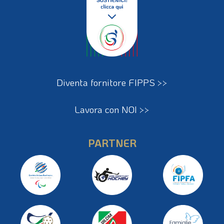
Diventa fornitore FIPPS >>
Lavora con NOI >>
PARTNER