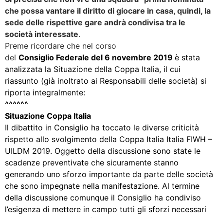
che possa vantare il diritto di giocare in casa, quindi, la
sede delle rispettive gare andrà condivisa tra le
società interessate
.
Preme ricordare che nel corso
del
Consiglio Federale del 6 novembre 2019
è stata
analizzata la Situazione della Coppa Italia, il cui
riassunto (già inoltrato ai Responsabili delle società) si
riporta integralmente:
^^^^^^
Situazione Coppa Italia
Il dibattito in Consiglio ha toccato le diverse criticità
rispetto allo svolgimento della Coppa Italia Italia FIWH –
UILDM 2019. Oggetto della discussione sono state le
scadenze preventivate che sicuramente stanno
generando uno sforzo importante da parte delle società
che sono impegnate nella manifestazione. Al termine
della discussione comunque il Consiglio ha condiviso
l’esigenza di mettere in campo tutti gli sforzi necessari