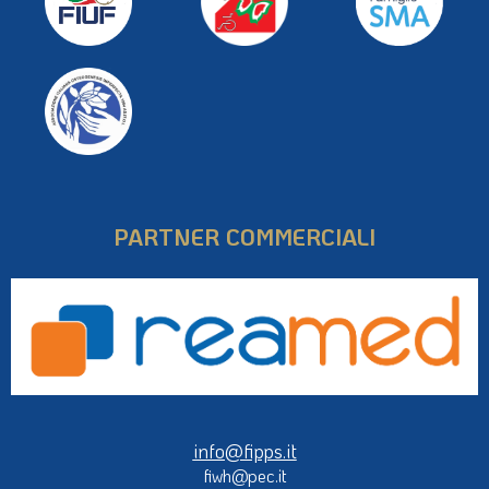
PARTNER COMMERCIALI
info@fipps.it
fiwh@pec.it