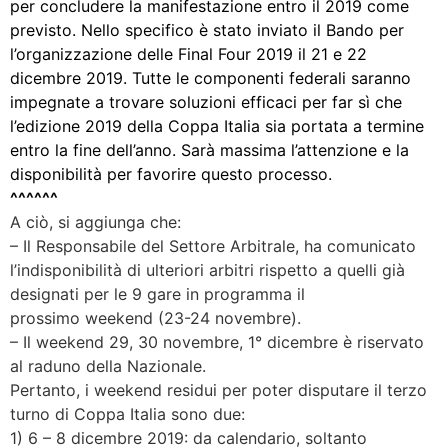
per concludere la manifestazione entro il 2019 come
previsto. Nello specifico è stato inviato il Bando per
l’organizzazione delle Final Four 2019 il 21 e 22
dicembre 2019. Tutte le componenti federali saranno
impegnate a trovare soluzioni efficaci per far sì che
l’edizione 2019 della Coppa Italia sia portata a termine
entro la fine dell’anno. Sarà massima l’attenzione e la
disponibilità per favorire questo processo.
^^^^^^
A ciò, si aggiunga che:
– Il Responsabile del Settore Arbitrale, ha comunicato
l’indisponibilità di ulteriori arbitri rispetto a quelli già
designati per le 9 gare in programma il
prossimo weekend (23-24 novembre).
– Il weekend 29, 30 novembre, 1° dicembre è riservato
al raduno della Nazionale.
Pertanto, i weekend residui per poter disputare il terzo
turno di Coppa Italia sono due:
1) 6 – 8 dicembre 2019: da calendario, soltanto