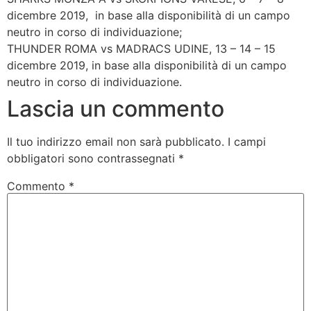
dicembre 2019, in base alla disponibilità di un campo
neutro in corso di individuazione;
THUNDER ROMA vs MADRACS UDINE, 13 – 14 – 15
dicembre 2019, in base alla disponibilità di un campo
neutro in corso di individuazione.
Lascia un commento
Il tuo indirizzo email non sarà pubblicato.
I campi
obbligatori sono contrassegnati
*
Commento
*