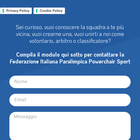
Privacy Policy
Cookie Policy
Sei curioso, vuoi conoscere la squadra a te più
vicina, vuoi crearne una, vuoi unirti a noi come
volontario, arbitro o classificatore?
Compila il modulo qui sotto per contattare la
Federazione Italiana Paralimpica Powerchair Sport