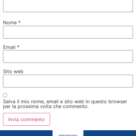
Nome
*
Email
*
Sito web
Salva il mio nome, email e sito web in questo browser
per la prossima volta che commento.