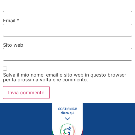
Email
*
Sito web
Salva il mio nome, email e sito web in questo browser
per la prossima volta che commento.