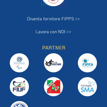
Diventa fornitore FIPPS >>
Lavora con NOI >>
PARTNER