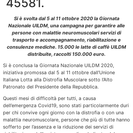
45581.
Si è svolta dal 5 al 11 ottobre 2020 la Giornata
Nazionale UILDM, una campagna per garantire alle
persone con malattie neuromuscolari servizi di
trasporto e accompagnamento, riabilitazione e
consulenze mediche. 15.000 le latte di caffè UILDM
distribuite, raccolti 150.000 euro.
Si è conclusa la Giornata Nazionale UILDM 2020,
iniziativa promossa dal 5 al 11 ottobre dall’Unione
Italiana Lotta alla Distrofia Muscolare sotto l’Alto
Patronato del Presidente della Repubblica.
Questi mesi di difficoltà per tutti, a causa
dell’emergenza Covid19, sono stati particolarmente duri
per chi convive ogni giorno con la distrofia o con una
malattia neuromuscolare, persone che più di tutte hanno
sofferto per l’assenza e la riduzione dei servizi di