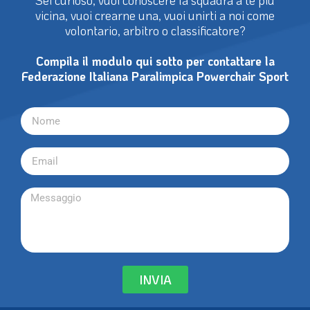
vicina, vuoi crearne una, vuoi unirti a noi come
volontario, arbitro o classificatore?
Compila il modulo qui sotto per contattare la
Federazione Italiana Paralimpica Powerchair Sport
INVIA