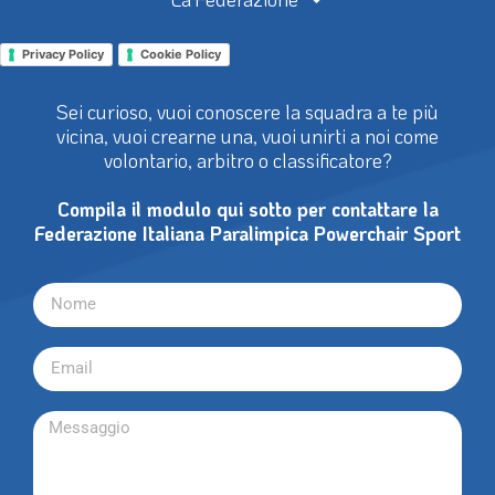
Privacy Policy
Cookie Policy
Sei curioso, vuoi conoscere la squadra a te più
vicina, vuoi crearne una, vuoi unirti a noi come
volontario, arbitro o classificatore?
Compila il modulo qui sotto per contattare la
Federazione Italiana Paralimpica Powerchair Sport