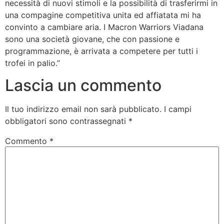
necessità di nuovi stimoli e la possibilità di trasferirmi in
una compagine competitiva unita ed affiatata mi ha
convinto a cambiare aria. I Macron Warriors Viadana
sono una società giovane, che con passione e
programmazione, è arrivata a competere per tutti i
trofei in palio.”
Lascia un commento
Il tuo indirizzo email non sarà pubblicato.
I campi
obbligatori sono contrassegnati
*
Commento
*