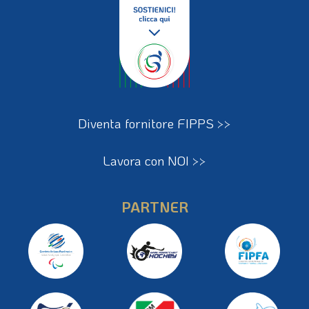
Diventa fornitore FIPPS >>
Lavora con NOI >>
PARTNER