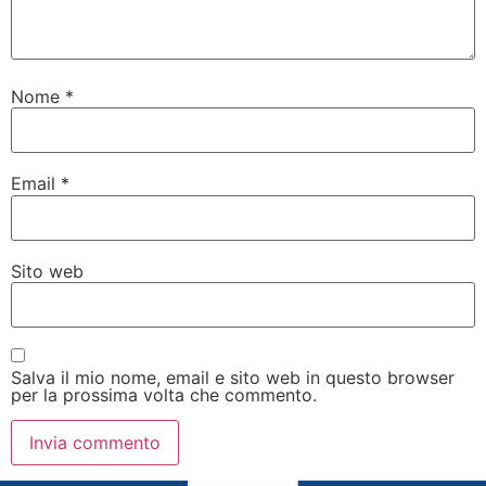
Nome
*
Email
*
Sito web
Salva il mio nome, email e sito web in questo browser
per la prossima volta che commento.