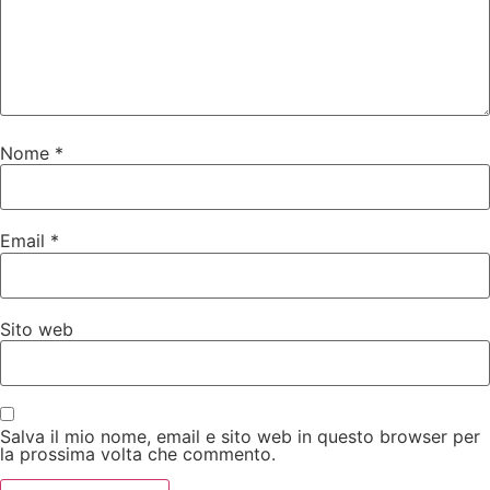
Nome
*
Email
*
Sito web
Salva il mio nome, email e sito web in questo browser per
la prossima volta che commento.