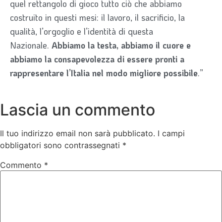
quel rettangolo di gioco tutto ciò che abbiamo
costruito in questi mesi: il lavoro, il sacrificio, la
qualità, l’orgoglio e l’identità di questa
Nazionale.
Abbiamo la testa, abbiamo il cuore e
abbiamo la consapevolezza di essere pronti a
rappresentare l’Italia
nel modo migliore possibile
.”
Lascia un commento
Il tuo indirizzo email non sarà pubblicato.
I campi
obbligatori sono contrassegnati
*
Commento
*