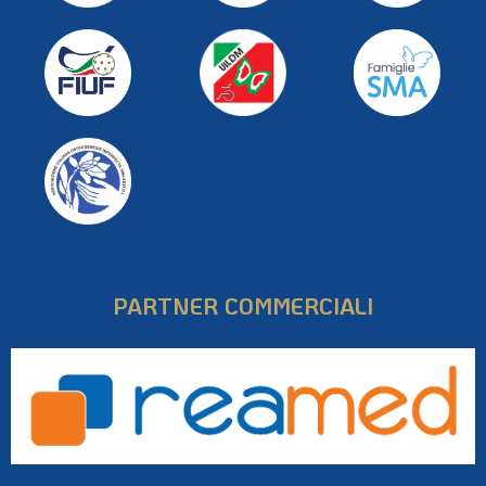
PARTNER COMMERCIALI