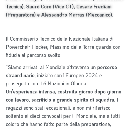
Tecnico), Saurò Corò (Vice CT), Cesare Frediani
(Preparatore) e Alessandro Marras (Meccanico)
.
Il Commissario Tecnico della Nazionale Italiana di
Powerchair Hockey Massimo della Torre guarda con
fiducia al percorso svolto:
“Siamo arrivati al Mondiale attraverso un
percorso
straordinario
, iniziato con l’Europeo 2024 e
proseguito con il 6 Nazioni in Olanda.
Un’esperienza intensa, costruita giorno dopo giorno
con lavoro, sacrificio e grande spirito di squadra
. I
ragazzi sono stati eccezionali, e non mi riferisco
soltanto ai dieci convocati per il Mondiale, ma a tutti
coloro che hanno fatto parte della preparazione,