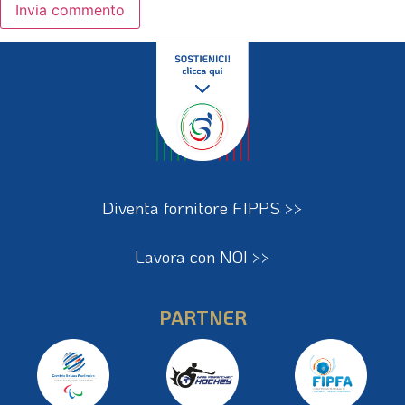
Diventa fornitore FIPPS >>
Lavora con NOI >>
PARTNER