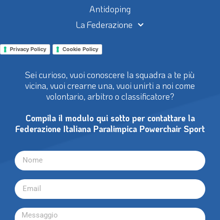
Antidoping
La Federazione
Privacy Policy
Cookie Policy
Sei curioso, vuoi conoscere la squadra a te più
vicina, vuoi crearne una, vuoi unirti a noi come
volontario, arbitro o classificatore?
Compila il modulo qui sotto per contattare la
Federazione Italiana Paralimpica Powerchair Sport