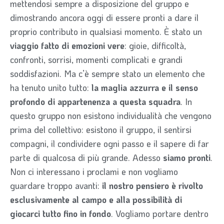
mettendosi sempre a disposizione del gruppo e
dimostrando ancora oggi di essere pronti a dare il
proprio contributo in qualsiasi momento. È stato un
viaggio fatto di emozioni vere
: gioie, difficoltà,
confronti, sorrisi, momenti complicati e grandi
soddisfazioni. Ma c’è sempre stato un elemento che
ha tenuto unito tutto:
la maglia azzurra e il senso
profondo di appartenenza a questa squadra
. In
questo gruppo non esistono individualità che vengono
prima del collettivo: esistono il gruppo, il sentirsi
compagni, il condividere ogni passo e il sapere di far
parte di qualcosa di più grande. Adesso
siamo pronti
.
Non ci interessano i proclami e non vogliamo
guardare troppo avanti:
il nostro pensiero è rivolto
esclusivamente al campo e alla possibilità di
giocarci tutto fino in fondo
. Vogliamo portare dentro