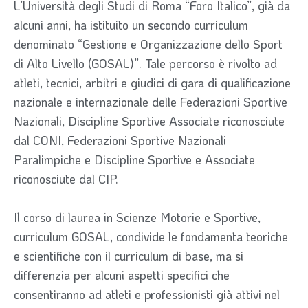
L’Università degli Studi di Roma “Foro Italico”, già da
alcuni anni, ha istituito un secondo curriculum
denominato “Gestione e Organizzazione dello Sport
di Alto Livello (GOSAL)”. Tale percorso è rivolto ad
atleti, tecnici, arbitri e giudici di gara di qualificazione
nazionale e internazionale delle Federazioni Sportive
Nazionali, Discipline Sportive Associate riconosciute
dal CONI, Federazioni Sportive Nazionali
Paralimpiche e Discipline Sportive e Associate
riconosciute dal CIP.
Il corso di laurea in Scienze Motorie e Sportive,
curriculum GOSAL, condivide le fondamenta teoriche
e scientifiche con il curriculum di base, ma si
differenzia per alcuni aspetti specifici che
consentiranno ad atleti e professionisti già attivi nel