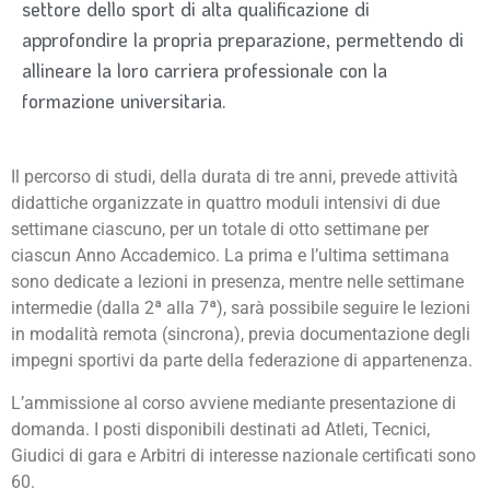
settore dello sport di alta qualificazione di
approfondire la propria preparazione, permettendo di
allineare la loro carriera professionale con la
formazione universitaria.
Il percorso di studi, della durata di tre anni, prevede attività
didattiche organizzate in quattro moduli intensivi di due
settimane ciascuno, per un totale di otto settimane per
ciascun Anno Accademico. La prima e l’ultima settimana
sono dedicate a lezioni in presenza, mentre nelle settimane
intermedie (dalla 2ª alla 7ª), sarà possibile seguire le lezioni
in modalità remota (sincrona), previa documentazione degli
impegni sportivi da parte della federazione di appartenenza.
L’ammissione al corso avviene mediante presentazione di
domanda. I posti disponibili destinati ad Atleti, Tecnici,
Giudici di gara e Arbitri di interesse nazionale certificati sono
60.