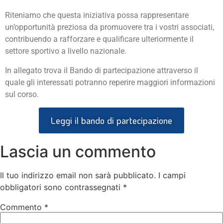
Riteniamo che questa iniziativa possa rappresentare
un’opportunità preziosa da promuovere tra i vostri assoc­iati,
contribuendo a rafforzare e qualificare ulteriormente il
settore sportivo a livello nazionale.
In allegato trova il Bando di partecipazione attraverso il
quale gli interessati potranno reperire maggiori informazioni
sul corso.
Leggi il bando di partecipazione
Lascia un commento
Il tuo indirizzo email non sarà pubblicato.
I campi
obbligatori sono contrassegnati
*
Commento
*