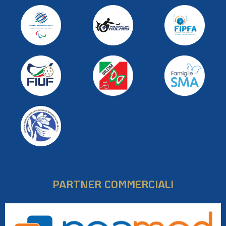
PARTNER COMMERCIALI