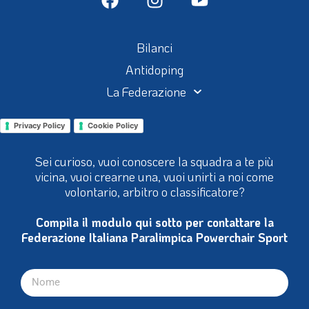
Bilanci
Antidoping
La Federazione
Privacy Policy
Cookie Policy
Sei curioso, vuoi conoscere la squadra a te più
vicina, vuoi crearne una, vuoi unirti a noi come
volontario, arbitro o classificatore?
Compila il modulo qui sotto per contattare la
Federazione Italiana Paralimpica Powerchair Sport