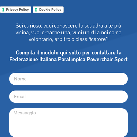
Privacy Policy
Cookie Policy
Sei curioso, vuoi conoscere la squadra a te più
vicina, vuoi crearne una, vuoi unirti a noi come
volontario, arbitro o classificatore?
Compila il modulo qui sotto per contattare la
Federazione Italiana Paralimpica Powerchair Sport