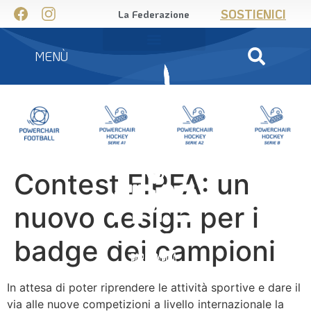
SOSTIENICI
La Federazione
MENÙ
Contest FIPFA: un
nuovo design per i
badge dei campioni
In attesa di poter riprendere le attività sportive e dare il
via alle nuove competizioni a livello internazionale la