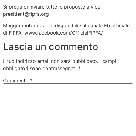
Si prega di inviare tutte le proposte a vice-
president@fipfa.org
Maggiori informazioni disponibili sul canale Fb ufficiale
di FIPFA: www.facebook.com/OfficialFIPFA/
Lascia un commento
Il tuo indirizzo email non sarà pubblicato.
I campi
obbligatori sono contrassegnati
*
Commento
*