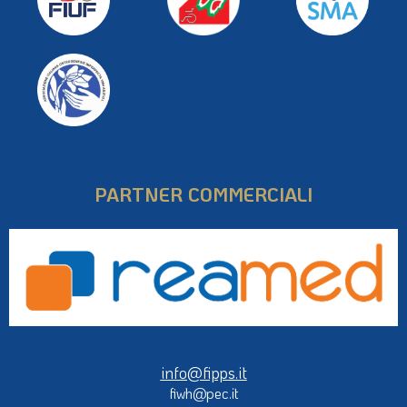
PARTNER COMMERCIALI
info@fipps.it
fiwh@pec.it