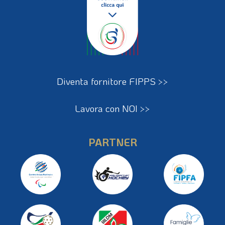
Diventa fornitore FIPPS >>
Lavora con NOI >>
PARTNER