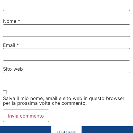
Nome
*
Email
*
Sito web
Salva il mio nome, email e sito web in questo browser
per la prossima volta che commento.