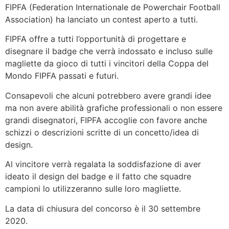
FIPFA (Federation Internationale de Powerchair Football
Association) ha lanciato un contest aperto a tutti.
FIPFA offre a tutti l’opportunità di progettare e
disegnare il badge che verrà indossato e incluso sulle
magliette da gioco di tutti i vincitori della Coppa del
Mondo FIPFA passati e futuri.
Consapevoli che alcuni potrebbero avere grandi idee
ma non avere abilità grafiche professionali o non essere
grandi disegnatori, FIPFA accoglie con favore anche
schizzi o descrizioni scritte di un concetto/idea di
design.
Al vincitore verrà regalata la soddisfazione di aver
ideato il design del badge e il fatto che squadre
campioni lo utilizzeranno sulle loro magliette.
La data di chiusura del concorso è il 30 settembre
2020.