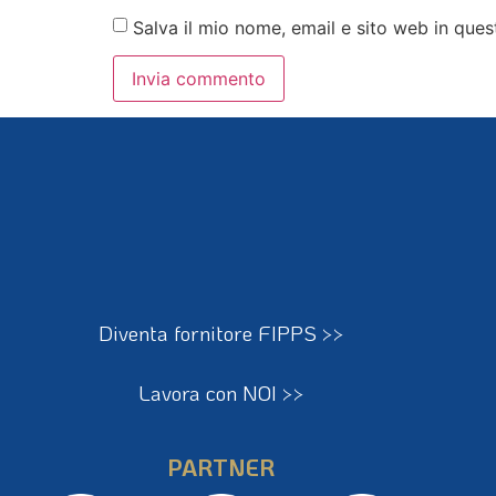
Salva il mio nome, email e sito web in qu
Diventa fornitore FIPPS >>
Lavora con NOI >>