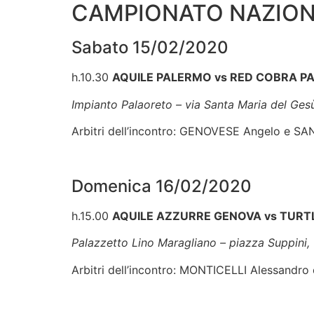
CAMPIONATO NAZION
Sabato 15/02/2020
h.10.30
AQUILE PALERMO vs RED COBRA P
Impianto Palaoreto – via Santa Maria del Ges
Arbitri dell’incontro: GENOVESE Angelo e 
Domenica 16/02/2020
h.15.00
AQUILE AZZURRE GENOVA vs TURT
Palazzetto Lino Maragliano – piazza Suppini,
Arbitri dell’incontro: MONTICELLI Alessandr