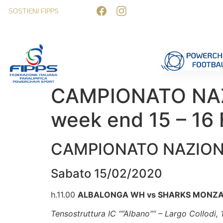
SOSTIENI FIPPS
Competizioni
Formazione
Ufficiali 
CAMPIONATO NAZI
week end 15 – 16
CAMPIONATO NAZION
Sabato 15/02/2020
h.11.00
ALBALONGA WH vs SHARKS MONZA