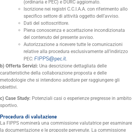
(ordinaria e PEC) e DURC aggiornato.
Iscrizione nei registri C.C.I.A.A. con riferimento allo
specifico settore di attività oggetto dell’avviso.
Dati del sottoscrittore.
Piena conoscenza e accettazione incondizionata
del contenuto del presente avviso.
Autorizzazione a ricevere tutte le comunicazioni
relative alla procedura esclusivamente all’indirizzo
FIPPS@pec.it
PEC:
.
b) Offerta Servizi:
Una descrizione dettagliata delle
caratteristiche della collaborazione proposta e delle
metodologie che si intendono adottare per raggiungere gli
obiettivi.
c) Case Study:
Potenziali casi o esperienze pregresse in ambito
sportivo.
Procedura di valutazione
La FIPPS nominerà una commissione valutatrice per esaminare
la documentazione e le proposte pervenute. La commissione