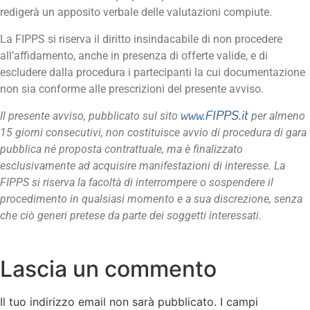
redigerà un apposito verbale delle valutazioni compiute.
La FIPPS si riserva il diritto insindacabile di non procedere
all’affidamento, anche in presenza di offerte valide, e di
escludere dalla procedura i partecipanti la cui documentazione
non sia conforme alle prescrizioni del presente avviso.
www.FIPPS.it
Il presente avviso, pubblicato sul sito
per almeno
15 giorni consecutivi, non costituisce avvio di procedura di gara
pubblica né proposta contrattuale, ma è finalizzato
esclusivamente ad acquisire manifestazioni di interesse. La
FIPPS si riserva la facoltà di interrompere o sospendere il
procedimento in qualsiasi momento e a sua discrezione, senza
che ciò generi pretese da parte dei soggetti interessati.
Lascia un commento
Il tuo indirizzo email non sarà pubblicato.
I campi