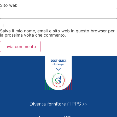
Sito web
Salva il mio nome, email e sito web in questo browser per
la prossima volta che commento.
Diventa fornitore FIPPS >>