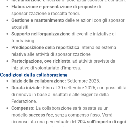
Elaborazione e presentazione di proposte
di
sponsorizzazione e raccolta fondi.
Gestione e mantenimento
delle relazioni con gli sponsor
acquisiti.
Supporto nell’organizzazione
di eventi e iniziative di
fundraising.
Predisposizione della reportistica
interna ed esterna
relativa alle attività di sponsorizzazione.
Partecipazione, ove richiesto
, ad attività previste da
iniziative di volontariato d’impresa.
Condizioni della collaborazione
Inizio della collaborazione:
Settembre 2025.
Durata iniziale:
Fino al 30 settembre 2026, con possibilità
di rinnovo in base ai risultati e alle esigenze della
Federazione.
Compenso:
La collaborazione sarà basata su un
modello
success fee
, senza compenso fisso. Verrà
riconosciuta una percentuale del
20% sull’importo di ogni