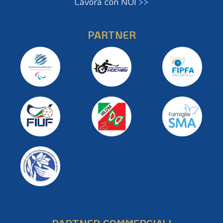
Lavora con NOI >>
PARTNER