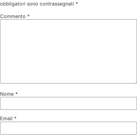
obbligatori sono contrassegnati
*
Commento
*
Nome
*
Email
*