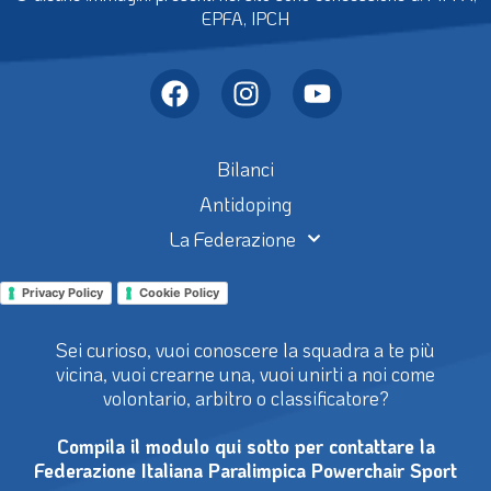
EPFA, IPCH
Bilanci
Antidoping
La Federazione
Privacy Policy
Cookie Policy
Sei curioso, vuoi conoscere la squadra a te più
vicina, vuoi crearne una, vuoi unirti a noi come
volontario, arbitro o classificatore?
Compila il modulo qui sotto per contattare la
Federazione Italiana Paralimpica Powerchair Sport