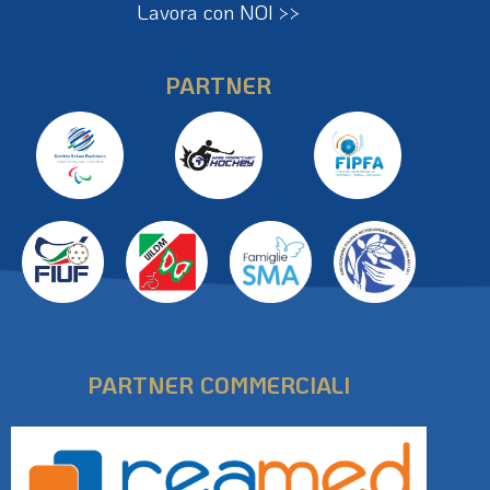
Lavora con NOI >>
PARTNER
PARTNER COMMERCIALI