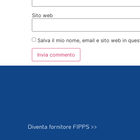
Sito web
Salva il mio nome, email e sito web in qu
Diventa fornitore FIPPS >>