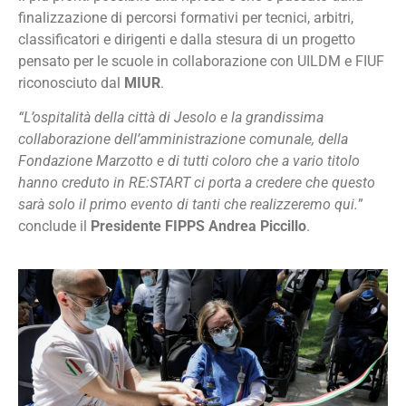
finalizzazione di percorsi formativi per tecnici, arbitri,
classificatori e dirigenti e dalla stesura di un progetto
pensato per le scuole in collaborazione con UILDM e FIUF
riconosciuto dal
MIUR
.
“L’ospitalità della città di Jesolo e la grandissima
collaborazione dell’amministrazione comunale, della
Fondazione Marzotto e di tutti coloro che a vario titolo
hanno creduto in RE:START ci porta a credere che questo
sarà solo il primo evento di tanti che realizzeremo qui.
”
conclude il
Presidente FIPPS Andrea Piccillo
.