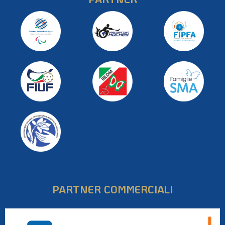
PARTNER COMMERCIALI