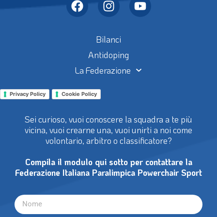
Bilanci
Antidoping
La Federazione
Privacy Policy
Cookie Policy
Sei curioso, vuoi conoscere la squadra a te più
vicina, vuoi crearne una, vuoi unirti a noi come
volontario, arbitro o classificatore?
Compila il modulo qui sotto per contattare la
Federazione Italiana Paralimpica Powerchair Sport