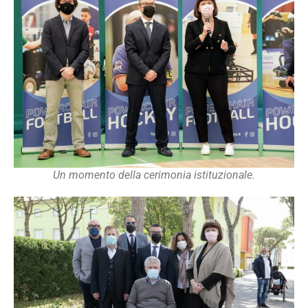
Un momento della cerimonia istituzionale.