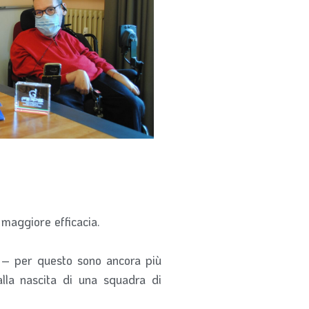
maggiore efficacia.
S – per questo sono ancora più
alla nascita di una squadra di
.