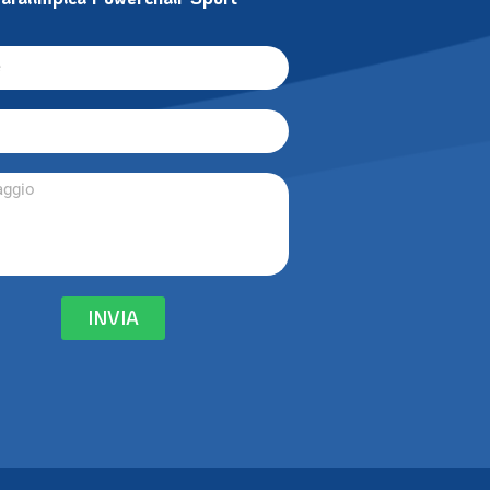
INVIA