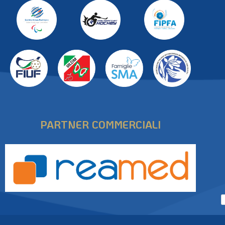
PARTNER COMMERCIALI