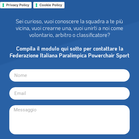
Privacy Policy
Cookie Policy
Sei curioso, vuoi conoscere la squadra a te più
vicina, vuoi crearne una, vuoi unirti a noi come
volontario, arbitro o classificatore?
Compila il modulo qui sotto per contattare la
Federazione Italiana Paralimpica Powerchair Sport