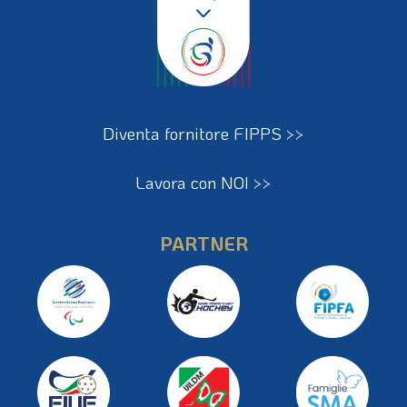
Diventa fornitore FIPPS >>
Lavora con NOI >>
PARTNER