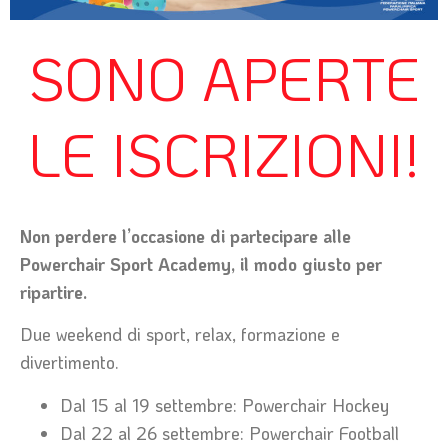
SONO APERTE
LE ISCRIZIONI!
Non perdere l’occasione di partecipare alle
Powerchair Sport Academy, il modo giusto per
ripartire.
Due weekend di sport, relax, formazione e
divertimento.
Dal 15 al 19 settembre: Powerchair Hockey
Dal 22 al 26 settembre: Powerchair Football