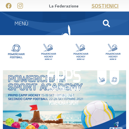
SOSTIENICI
La Federazione
MENÙ