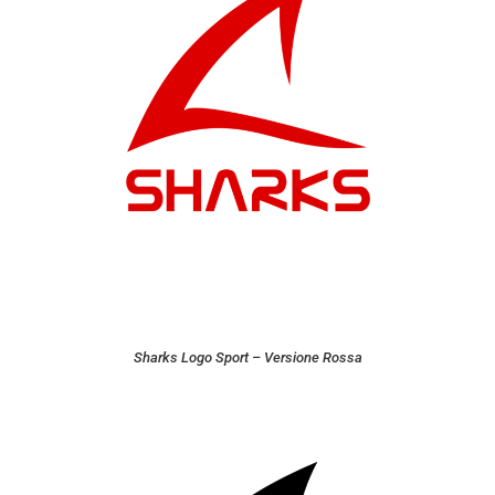
Sharks Logo Sport – Versione Rossa