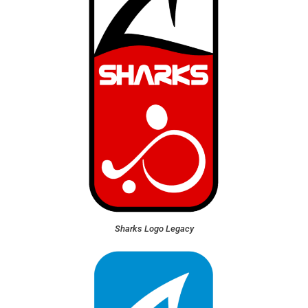
Sharks Logo Legacy