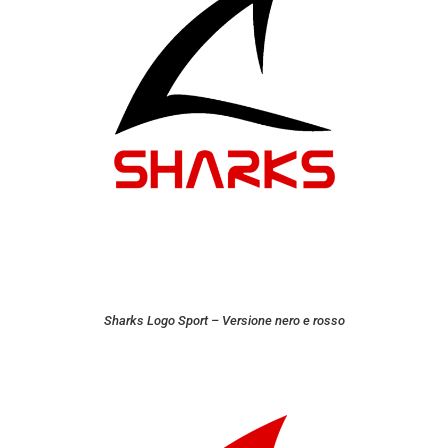
Sharks Logo Sport – Versione nero e rosso