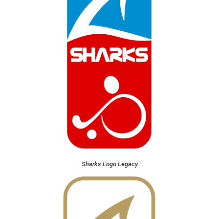
Sharks Logo Legacy