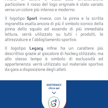
particolare: il rosso del logo originale è stato variato
verso un colore più intenso e moderno.
Il logotipo
Sport
invece, con la pinna e la scritta
ingrandita esalta ancora di più il simbolo iconico della
pinna dello squalo ed essendo di più immediata
lettura, verrà utilizzato su tutti i prodotti, le
attrezzature e l’abbigliamento sportivo.
Il logotipo
Legacy
infine ha un carattere più
descrittivo grazie al giocatore di hockey stilizzato, ma
allo stesso tempo è simbolo di esclusività ed
appartenenza: verrà utilizzato sul materiale sportivo
da gara a disposizione degli atleti.