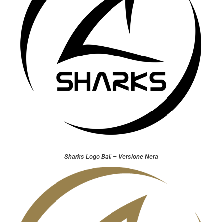
Sharks Logo Ball – Versione Nera