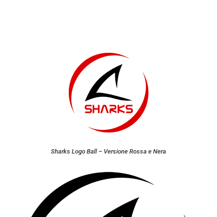
Sharks Logo Ball – Versione Rossa e Nera