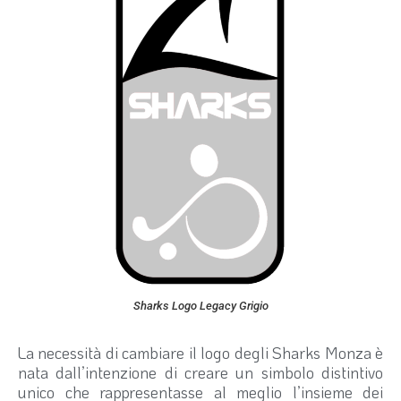
Sharks Logo Legacy Grigio
La necessità di cambiare il logo degli Sharks Monza è
nata dall’intenzione di creare un simbolo distintivo
unico che rappresentasse al meglio l’insieme dei