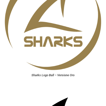
Sharks Logo Ball – Versione Oro