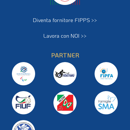
Diventa fornitore FIPPS >>
Lavora con NOI >>
PARTNER