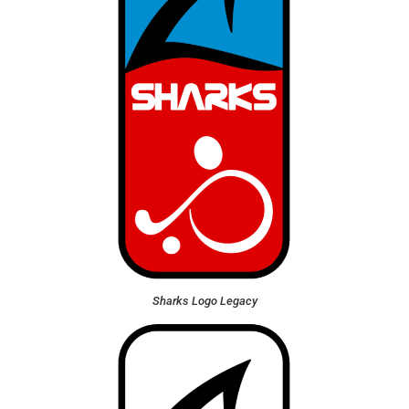
Sharks Logo Legacy