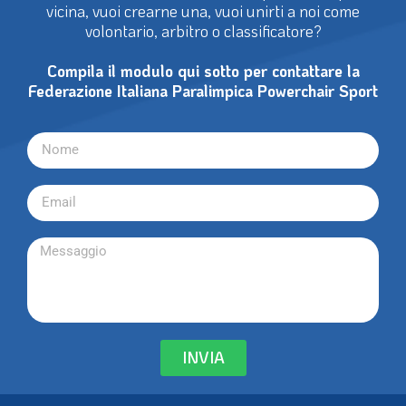
vicina, vuoi crearne una, vuoi unirti a noi come
volontario, arbitro o classificatore?
Compila il modulo qui sotto per contattare la
Federazione Italiana Paralimpica Powerchair Sport
INVIA