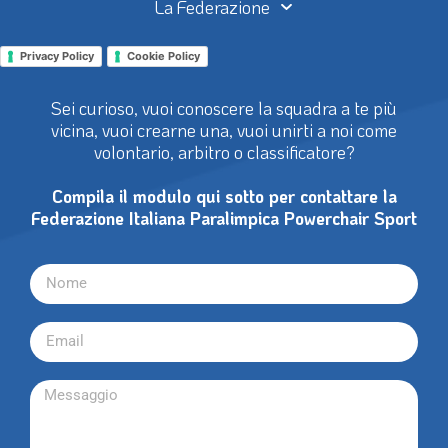
La Federazione
Privacy Policy
Cookie Policy
Sei curioso, vuoi conoscere la squadra a te più
vicina, vuoi crearne una, vuoi unirti a noi come
volontario, arbitro o classificatore?
Compila il modulo qui sotto per contattare la
Federazione Italiana Paralimpica Powerchair Sport