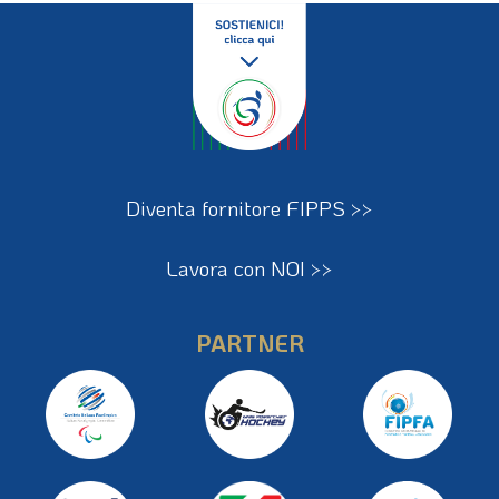
Diventa fornitore FIPPS >>
Lavora con NOI >>
PARTNER