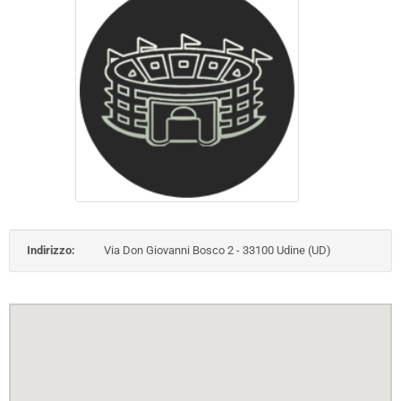
Indirizzo:
Via Don Giovanni Bosco 2 - 33100 Udine (UD)