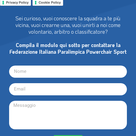
Privacy Policy
Cookie Policy
Sei curioso, vuoi conoscere la squadra a te più
vicina, vuoi crearne una, vuoi unirti a noi come
volontario, arbitro o classificatore?
Compila il modulo qui sotto per contattare la
Federazione Italiana Paralimpica Powerchair Sport