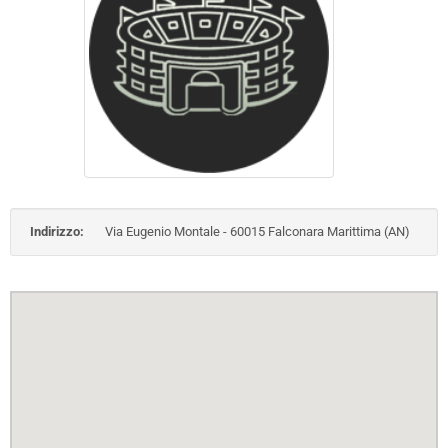
Indirizzo:
Via Eugenio Montale - 60015 Falconara Marittima (AN)