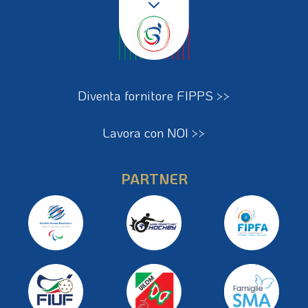
Diventa fornitore FIPPS >>
Lavora con NOI >>
PARTNER