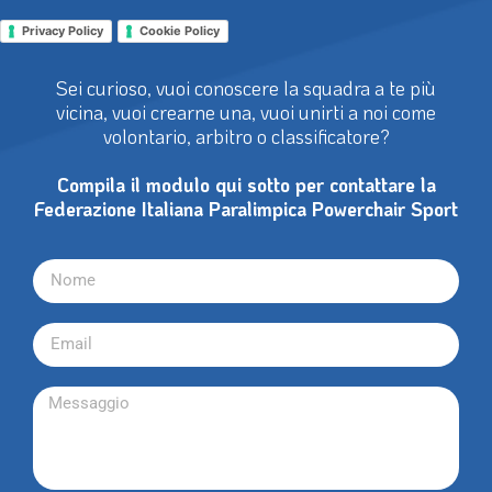
Privacy Policy
Cookie Policy
Sei curioso, vuoi conoscere la squadra a te più
vicina, vuoi crearne una, vuoi unirti a noi come
volontario, arbitro o classificatore?
Compila il modulo qui sotto per contattare la
Federazione Italiana Paralimpica Powerchair Sport