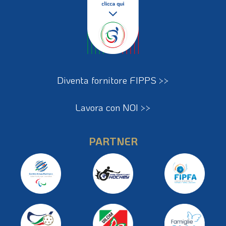
Diventa fornitore FIPPS >>
Lavora con NOI >>
PARTNER