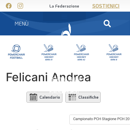
SOSTIENICI
La Federazione
MENÙ
Felicani Andrea
Calendario
Classifiche
Campionato PCH Stagione PCH 20