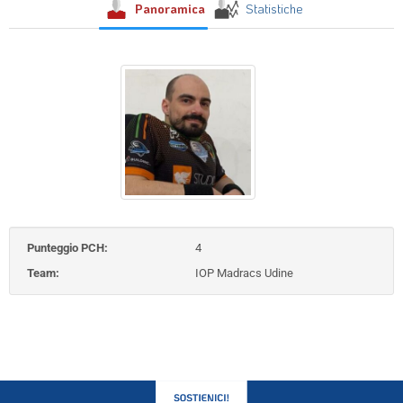
Panoramica
Statistiche
Punteggio PCH:
4
Team:
IOP Madracs Udine