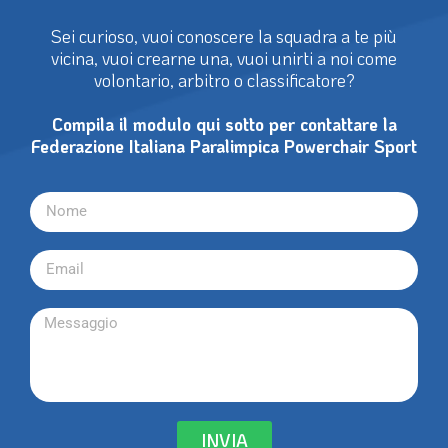
Sei curioso, vuoi conoscere la squadra a te più
vicina, vuoi crearne una, vuoi unirti a noi come
volontario, arbitro o classificatore?
Compila il modulo qui sotto per contattare la
Federazione Italiana Paralimpica Powerchair Sport
INVIA