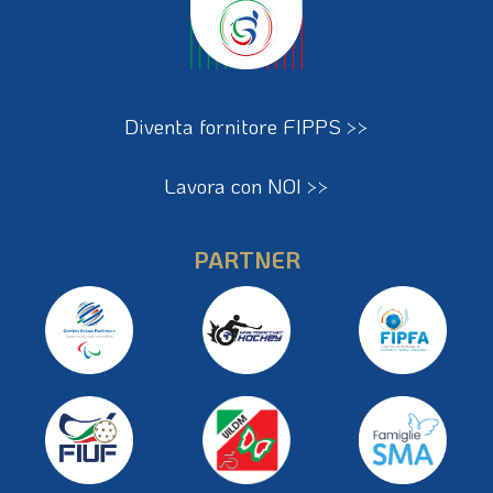
Diventa fornitore FIPPS >>
Lavora con NOI >>
PARTNER