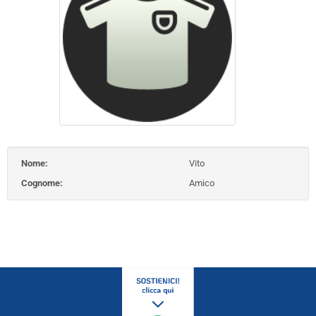
Nome:
Vito
Cognome:
Amico