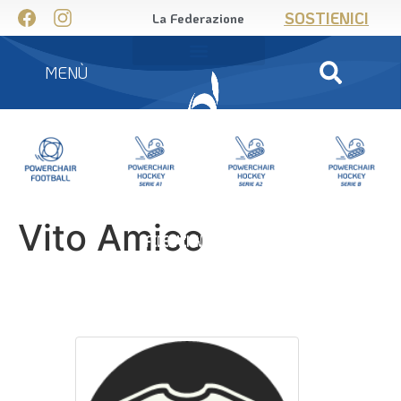
SOSTIENICI
La Federazione
MENÙ
Vito Amico