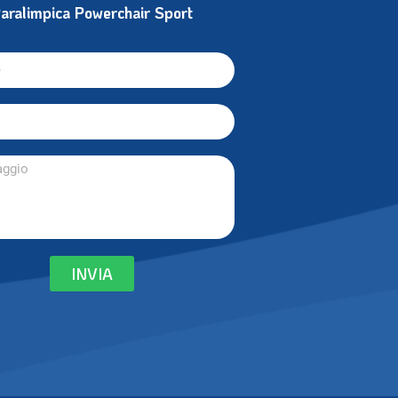
aralimpica Powerchair Sport
INVIA