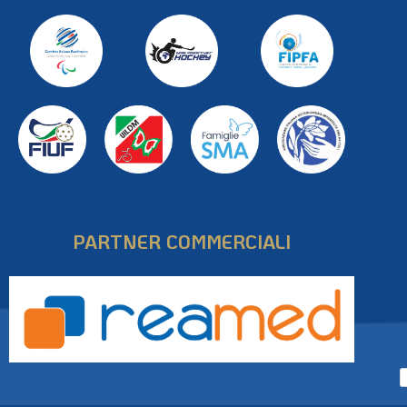
PARTNER COMMERCIALI