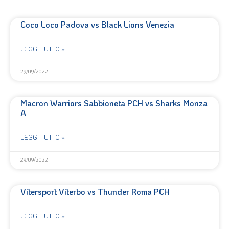
Coco Loco Padova vs Black Lions Venezia
LEGGI TUTTO »
29/09/2022
Macron Warriors Sabbioneta PCH vs Sharks Monza
A
LEGGI TUTTO »
29/09/2022
Vitersport Viterbo vs Thunder Roma PCH
LEGGI TUTTO »