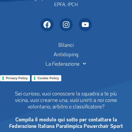
EPFA, IPCH
Bilanci
Antidoping
La Federazione
Privacy Policy
Cookie Policy
Sei curioso, vuoi conoscere la squadra a te più
vicina, vuoi crearne una, vuoi unirti a noi come
volontario, arbitro o classificatore?
Compila il modulo qui sotto per contattare la
Federazione Italiana Paralimpica Powerchair Sport