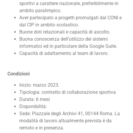
sportivi a carattere nazionale, preferibilmente in
ambito paralimpico.
Aver partecipato a progetti promulgati dal CONI e
dal CIP in ambito scolastico.
Buone doti relazionali e capacità di ascolto.
Buona conoscenza dell’utilizzo dei sistemi
informatici ed in particolare della Google Suite.
Capacità di adattamento al team di lavoro.
Condizioni
Inizio: marzo 2023.
Tipologia: contratto di collaborazione sportiva
Durata: 6 mesi
Disponibilità:
Sede: Piazzale degli Archivi 41, 00144 Roma. La
modalità di lavoro attualmente prevista è da
remoto e in presenza.