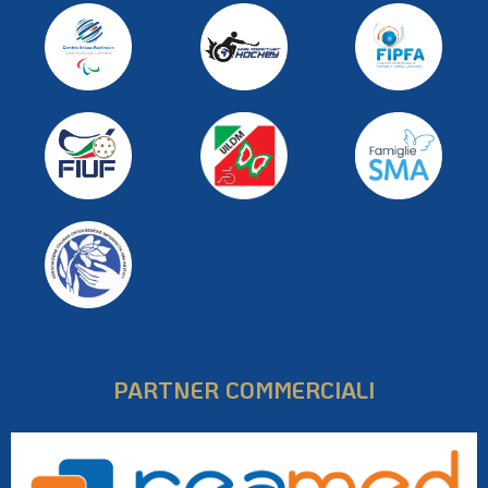
PARTNER COMMERCIALI