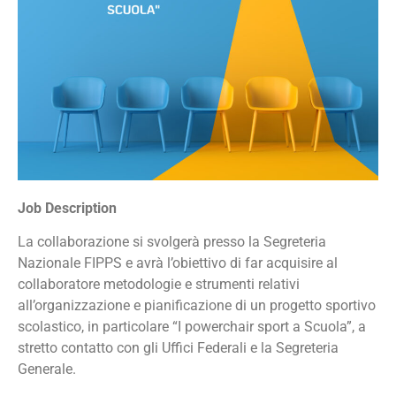
Job Description
La collaborazione si svolgerà presso la Segreteria
Nazionale FIPPS e avrà l’obiettivo di far acquisire al
collaboratore metodologie e strumenti relativi
all’organizzazione e pianificazione di un progetto sportivo
scolastico, in particolare “I powerchair sport a Scuola”, a
stretto contatto con gli Uffici Federali e la Segreteria
Generale.