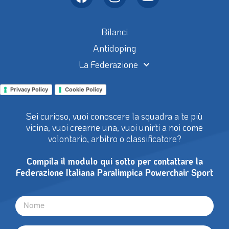
Bilanci
Antidoping
La Federazione
Privacy Policy
Cookie Policy
Sei curioso, vuoi conoscere la squadra a te più
vicina, vuoi crearne una, vuoi unirti a noi come
volontario, arbitro o classificatore?
Compila il modulo qui sotto per contattare la
Federazione Italiana Paralimpica Powerchair Sport