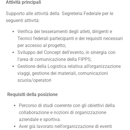
Attività principali
Supporto alle attività della Segreteria Federale per le
seguenti attività:
Verifica dei tesseramenti degli atleti, dirigenti e
Tecnici federali partecipanti e dei requisiti necessari
per accesso al progetto;
Sviluppo del Concept dell’evento, in sinergia con
l’area di comunicazione della FIPPS;
Gestione della Logistica relativa all’organizzazione
viaggi, gestione dei materiali, comunicazioni
scuola/operatori
Requisiti della posizione
Percorso di studi coerente con gli obiettivi della
collaborazione e nozioni di organizzazione
aziendale e sportiva.
Aver già lavorato nell’organizzazione di eventi