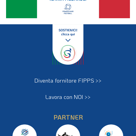
Diventa fornitore FIPPS >>
Lavora con NOI >>
PARTNER