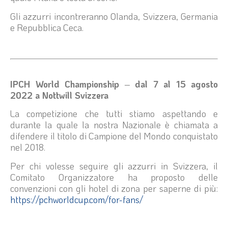
Gli azzurri incontreranno Olanda, Svizzera, Germania
e Repubblica Ceca.
IPCH World Championship
–
dal 7 al 15 agosto
2022 a Nottwill Svizzera
La competizione che tutti stiamo aspettando e
durante la quale la nostra Nazionale è chiamata a
difendere il titolo di Campione del Mondo conquistato
nel 2018.
Per chi volesse seguire gli azzurri in Svizzera, il
Comitato Organizzatore ha proposto delle
convenzioni con gli hotel di zona per saperne di più:
https://pchworldcup.com/for-fans/