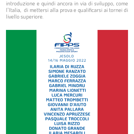
introduzione e quindi ancora in via di sviluppo, come
l’Italia, di mettersi alla prova e qualificarsi ai tornei di
livello superiore.