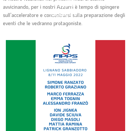
avvicinando, per i nostri Azzurri è tempo di spingere
sull’acceleratore e concentrarsi sulla preparazione degli
eventi che le vedranno protagoniste.