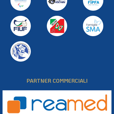
PARTNER COMMERCIALI