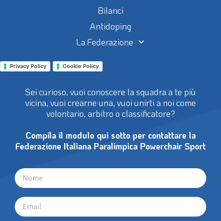
Bilanci
Antidoping
La Federazione
Privacy Policy
Cookie Policy
Sei curioso, vuoi conoscere la squadra a te più
vicina, vuoi crearne una, vuoi unirti a noi come
volontario, arbitro o classificatore?
Compila il modulo qui sotto per contattare la
Federazione Italiana Paralimpica Powerchair Sport