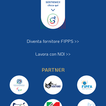
Diventa fornitore FIPPS >>
Lavora con NOI >>
PARTNER