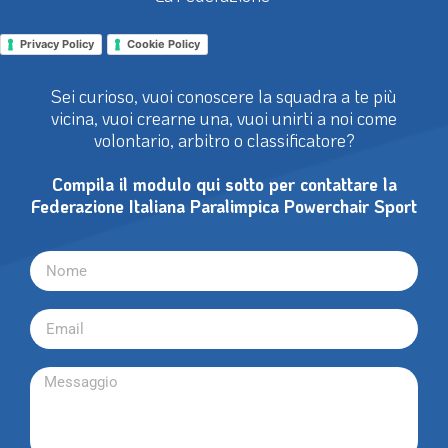
Privacy Policy
Cookie Policy
Sei curioso, vuoi conoscere la squadra a te più
vicina, vuoi crearne una, vuoi unirti a noi come
volontario, arbitro o classificatore?
Compila il modulo qui sotto per contattare la
Federazione Italiana Paralimpica Powerchair Sport