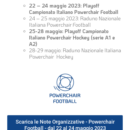
22 – 24 maggio 2023: Playoff
Campionato Italiano Powerchair Football
24 – 25 maggio 2023: Raduno Nazionale
Italiana Powerchair Football
25-28 maggio: Playoff Campionato
Italiano Powerchair Hockey (serie A1 e
A2)
28-29 maggio: Raduno Nazionale Italiana
Powerchair Hockey
Scarica le Note Organizzative - Powerchair
Football - dal 22 al 24 maggio 2023