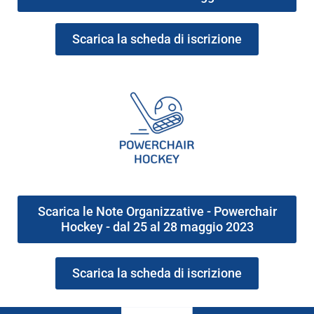
Scarica la scheda di iscrizione
Scarica le Note Organizzative - Powerchair
Hockey - dal 25 al 28 maggio 2023
Scarica la scheda di iscrizione