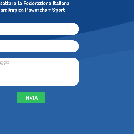
tattare la Federazione Italiana
aralimpica Powerchair Sport
INVIA