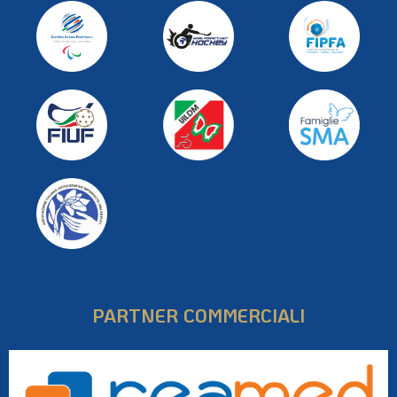
PARTNER COMMERCIALI