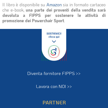
Il libro è disponibile su
Amazon
sia in formato cartaceo
che e-book,
una parte dei proventi della vendita sarà
devoluta a FIPPS per sostenere le attività di
promozione dei Powerchair Sport
.
Diventa fornitore FIPPS >>
Lavora con NOI >>
PARTNER