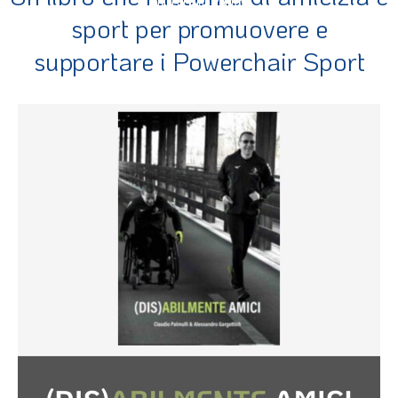
sport per promuovere e
supportare i Powerchair Sport