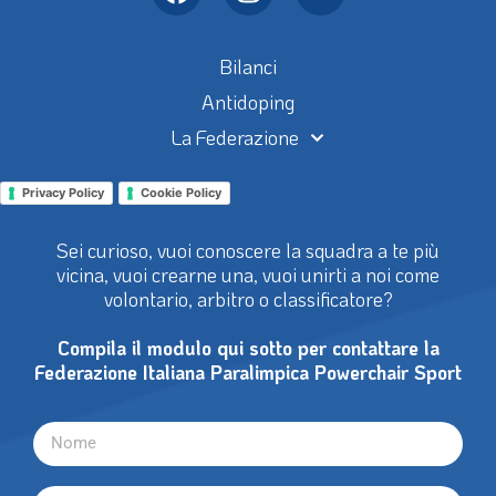
Bilanci
Antidoping
La Federazione
Privacy Policy
Cookie Policy
Sei curioso, vuoi conoscere la squadra a te più
vicina, vuoi crearne una, vuoi unirti a noi come
volontario, arbitro o classificatore?
Compila il modulo qui sotto per contattare la
Federazione Italiana Paralimpica Powerchair Sport