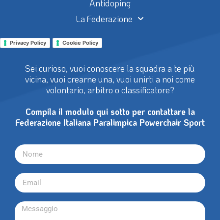
Antidoping
La Federazione
Privacy Policy
Cookie Policy
Sei curioso, vuoi conoscere la squadra a te più
vicina, vuoi crearne una, vuoi unirti a noi come
volontario, arbitro o classificatore?
Compila il modulo qui sotto per contattare la
Federazione Italiana Paralimpica Powerchair Sport