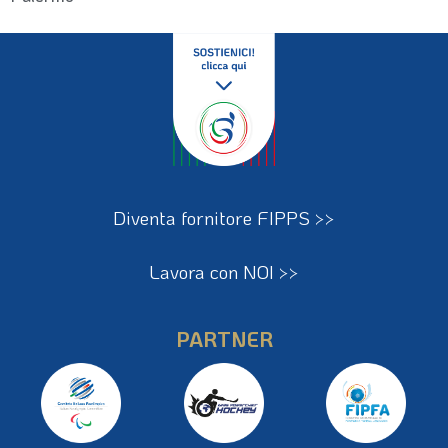
Diventa fornitore FIPPS >>
Lavora con NOI >>
PARTNER