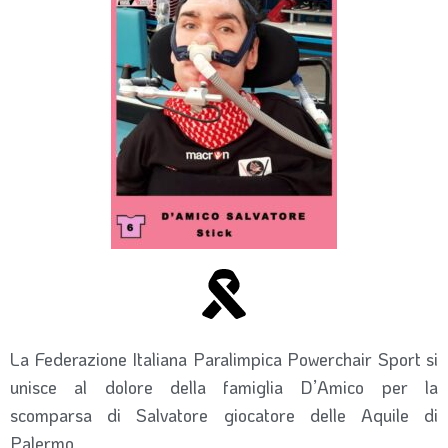
La Federazione Italiana Paralimpica Powerchair Sport si
unisce al dolore della famiglia D’Amico per la
scomparsa di Salvatore giocatore delle Aquile di
Palermo