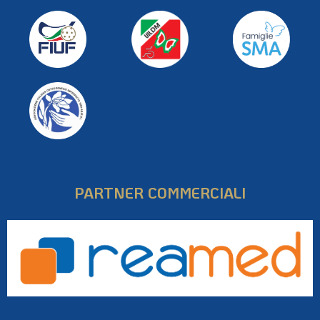
PARTNER COMMERCIALI