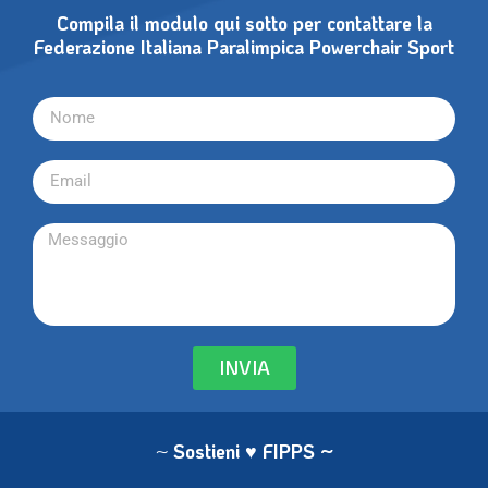
Compila il modulo qui sotto per contattare la
Federazione Italiana Paralimpica Powerchair Sport
INVIA
~
Sostieni ♥ FIPPS
~