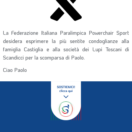
La Federazione Italiana Paralimpica Powerchair Sport
desidera esprimere la più sentite condoglianze alla
famiglia Castiglia e alla società dei Lupi Toscani di
Scandicci per la scomparsa di Paolo.
Ciao Paolo