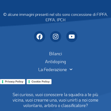
© alcune immagini presenti nel sito sono concessione di FIPFA,
EPFA, IPCH
Bilanci
Antidoping
La Federazione
Privacy Policy
Cookie Policy
Sei curioso, vuoi conoscere la squadra a te più
vicina, vuoi crearne una, vuoi unirti a noi come
volontario, arbitro o classificatore?