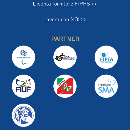
Diventa fornitore FIPPS >>
Lavora con NOI >>
PARTNER