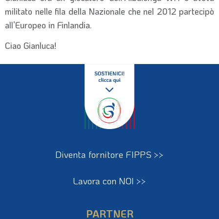
militato nelle fila della Nazionale che nel 2012 partecipò
all’Europeo in Finlandia.
Ciao Gianluca!
Diventa fornitore FIPPS >>
Lavora con NOI >>
PARTNER