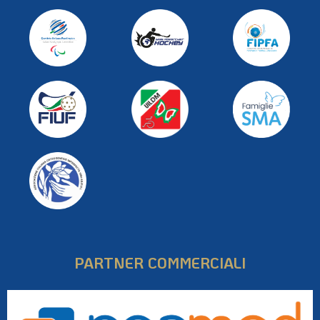
PARTNER COMMERCIALI