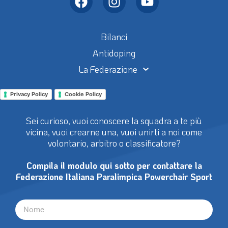
Bilanci
Antidoping
La Federazione
Privacy Policy
Cookie Policy
Sei curioso, vuoi conoscere la squadra a te più
vicina, vuoi crearne una, vuoi unirti a noi come
volontario, arbitro o classificatore?
Compila il modulo qui sotto per contattare la
Federazione Italiana Paralimpica Powerchair Sport