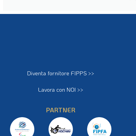
Diventa fornitore FIPPS >>
Lavora con NOI >>
PARTNER