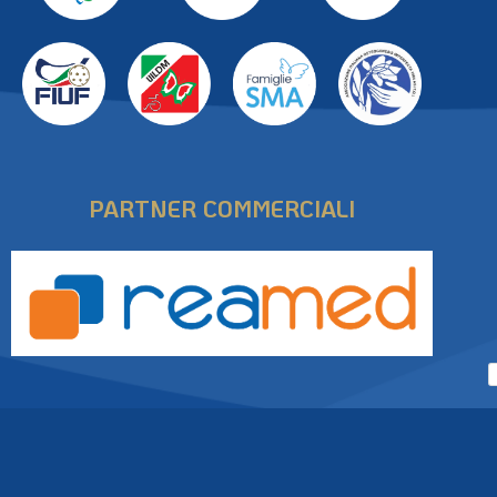
PARTNER COMMERCIALI