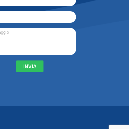
INVIA