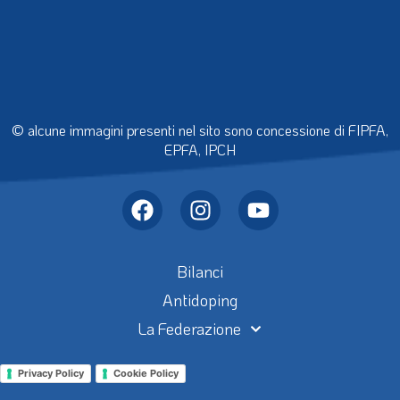
© alcune immagini presenti nel sito sono concessione di FIPFA,
EPFA, IPCH
Bilanci
Antidoping
La Federazione
Privacy Policy
Cookie Policy