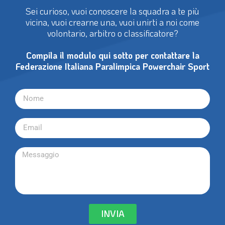
Sei curioso, vuoi conoscere la squadra a te più
vicina, vuoi crearne una, vuoi unirti a noi come
volontario, arbitro o classificatore?
Compila il modulo qui sotto per contattare la
Federazione Italiana Paralimpica Powerchair Sport
INVIA