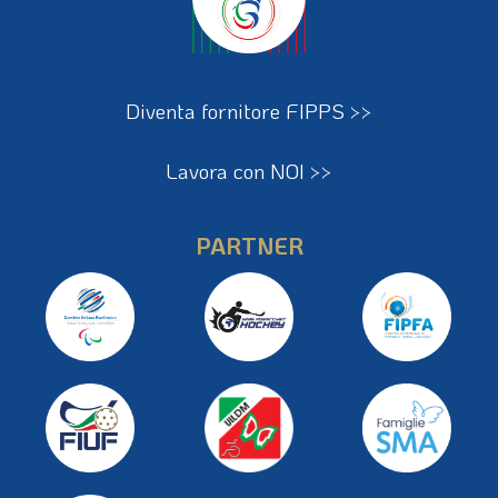
Diventa fornitore FIPPS >>
Lavora con NOI >>
PARTNER