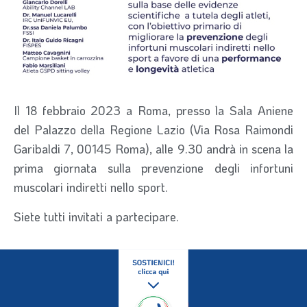
Il 18 febbraio 2023 a Roma, presso la Sala Aniene
del Palazzo della Regione Lazio (Via Rosa Raimondi
Garibaldi 7, 00145 Roma), alle 9.30 andrà in scena la
prima giornata sulla prevenzione degli infortuni
muscolari indiretti nello sport.
Siete tutti invitati a partecipare.