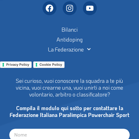
Bilanci
Antidoping
La Federazione
Privacy Policy
Cookie Policy
Sei curioso, vuoi conoscere la squadra a te più
vicina, vuoi crearne una, vuoi unirti a noi come
volontario, arbitro o classificatore?
Compila il modulo qui sotto per contattare la
Federazione Italiana Paralimpica Powerchair Sport