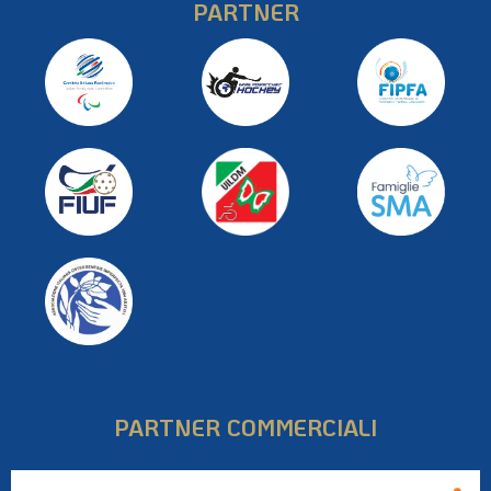
PARTNER
PARTNER COMMERCIALI