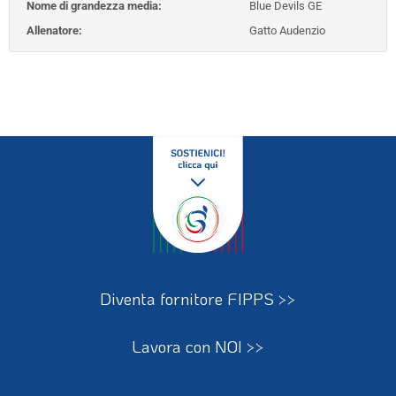
Nome di grandezza media:
Blue Devils GE
Allenatore:
Gatto Audenzio
Diventa fornitore FIPPS >>
Lavora con NOI >>