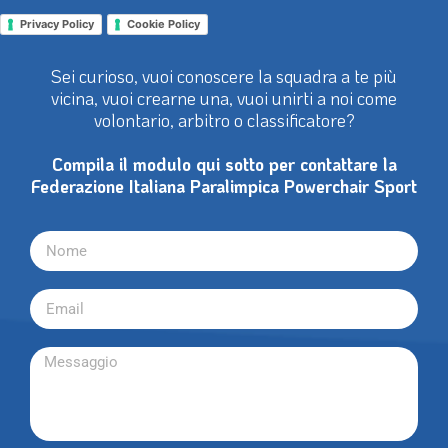
Privacy Policy
Cookie Policy
Sei curioso, vuoi conoscere la squadra a te più
vicina, vuoi crearne una, vuoi unirti a noi come
volontario, arbitro o classificatore?
Compila il modulo qui sotto per contattare la
Federazione Italiana Paralimpica Powerchair Sport