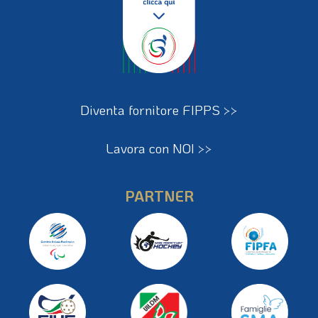
Diventa fornitore FIPPS >>
Lavora con NOI >>
PARTNER