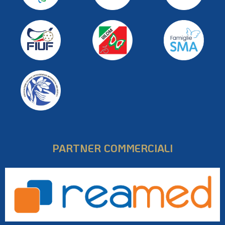
PARTNER COMMERCIALI