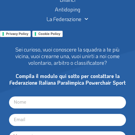
Antidoping
La Federazione
Privacy Policy
Cookie Policy
Sei curioso, vuoi conoscere la squadra a te più
vicina, vuoi crearne una, vuoi unirti a noi come
volontario, arbitro o classificatore?
Compila il modulo qui sotto per contattare la
Federazione Italiana Paralimpica Powerchair Sport