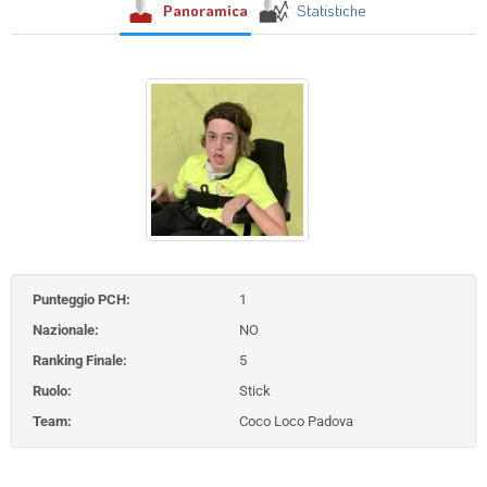
Panoramica
Statistiche
Punteggio PCH:
1
Nazionale:
NO
Ranking Finale:
5
Ruolo:
Stick
Team:
Coco Loco Padova