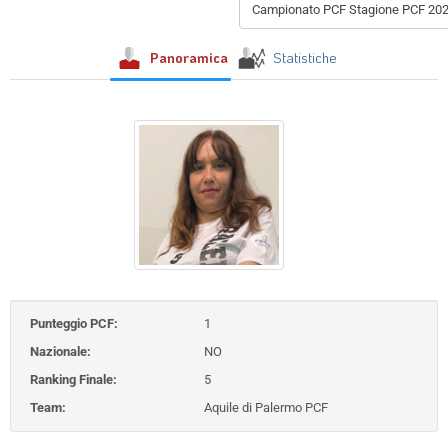
Campionato PCF Stagione PCF 20
Panoramica
Statistiche
Punteggio PCF:
1
Nazionale:
NO
Ranking Finale:
5
Team:
Aquile di Palermo PCF