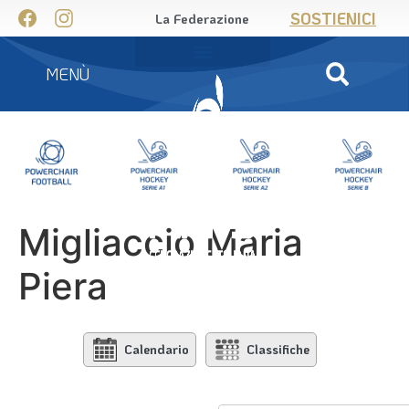
SOSTIENICI
La Federazione
MENÙ
Migliaccio Maria
Piera
Calendario
Classifiche