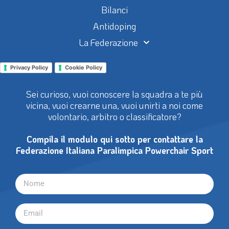
Bilanci
Antidoping
La Federazione
Privacy Policy
Cookie Policy
Sei curioso, vuoi conoscere la squadra a te più
vicina, vuoi crearne una, vuoi unirti a noi come
volontario, arbitro o classificatore?
Compila il modulo qui sotto per contattare la
Federazione Italiana Paralimpica Powerchair Sport