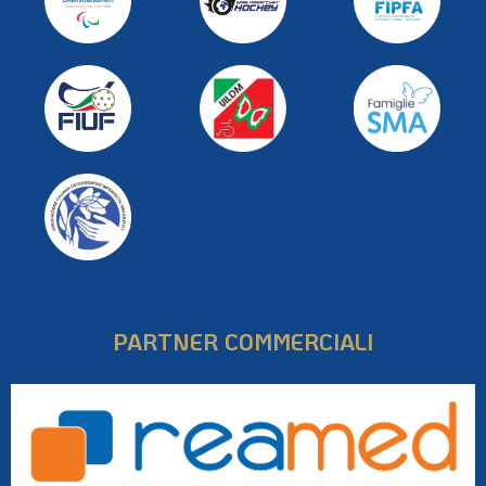
PARTNER COMMERCIALI