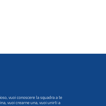
ioso, vuoi conoscere la squadra a te