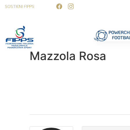
SOSTIENI FIPPS
Competizioni
Formazione
Ufficiali 
Mazzola Rosa